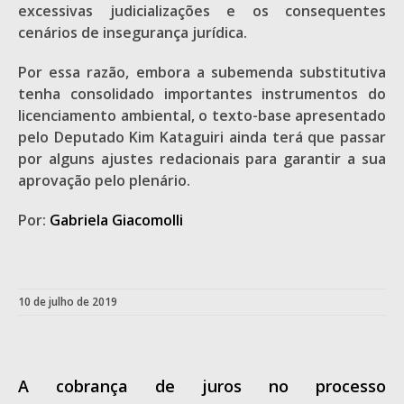
excessivas judicializações e os consequentes
cenários de insegurança jurídica.
Por essa razão, embora a subemenda substitutiva
tenha consolidado importantes instrumentos do
licenciamento ambiental, o texto-base apresentado
pelo Deputado Kim Kataguiri ainda terá que passar
por alguns ajustes redacionais para garantir a sua
aprovação pelo plenário.
Por:
Gabriela Giacomolli
10 de julho de 2019
A cobrança de juros no processo