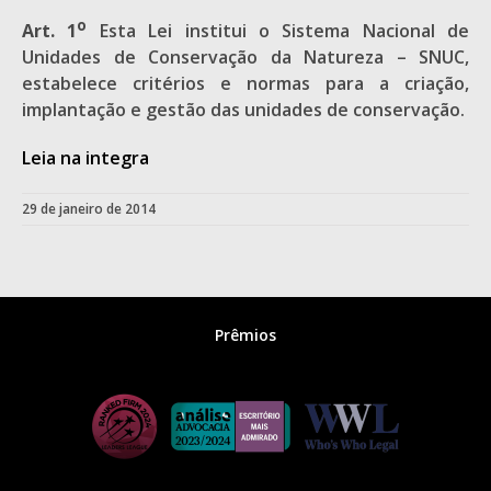
o
Art. 1
Esta Lei institui o Sistema Nacional de
Unidades de Conservação da Natureza – SNUC,
estabelece critérios e normas para a criação,
implantação e gestão das unidades de conservação.
Leia na integra
29 de janeiro de 2014
Prêmios