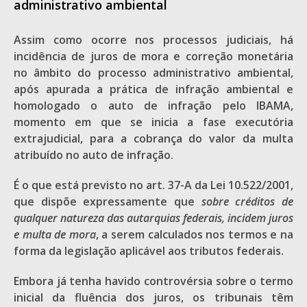
administrativo ambiental
Assim como ocorre nos processos judiciais, há
incidência de juros de mora e correção monetária
no âmbito do processo administrativo ambiental,
após apurada a prática de infração ambiental e
homologado o auto de infração pelo IBAMA,
momento em que se inicia a fase executória
extrajudicial, para a cobrança do valor da multa
atribuído no auto de infração.
É o que está previsto no art. 37-A da Lei 10.522/2001,
que dispõe expressamente que
sobre créditos de
qualquer natureza das autarquias federais, incidem juros
e multa de mora
, a serem calculados nos termos e na
forma da legislação aplicável aos tributos federais.
Embora já tenha havido controvérsia sobre o termo
inicial da fluência dos juros, os tribunais têm