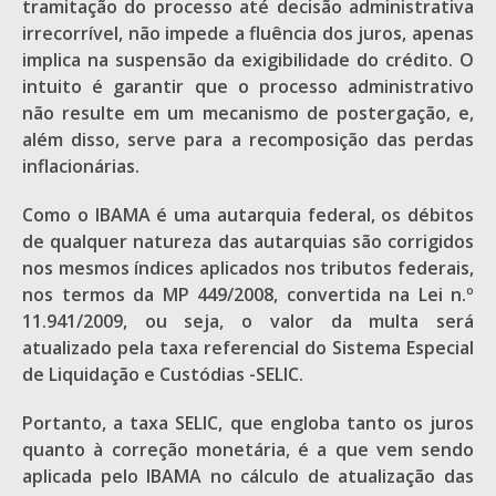
tramitação do processo até decisão administrativa
irrecorrível, não impede a fluência dos juros, apenas
implica na suspensão da exigibilidade do crédito. O
intuito é garantir que o processo administrativo
não resulte em um mecanismo de postergação, e,
além disso, serve para a recomposição das perdas
inflacionárias.
Como o IBAMA é uma autarquia federal, os débitos
de qualquer natureza das autarquias são corrigidos
nos mesmos índices aplicados nos tributos federais,
nos termos da MP 449/2008, convertida na Lei n.º
11.941/2009, ou seja, o valor da multa será
atualizado pela taxa referencial do Sistema Especial
de Liquidação e Custódias -SELIC.
Portanto, a taxa SELIC, que engloba tanto os juros
quanto à correção monetária, é a que vem sendo
aplicada pelo IBAMA no cálculo de atualização das