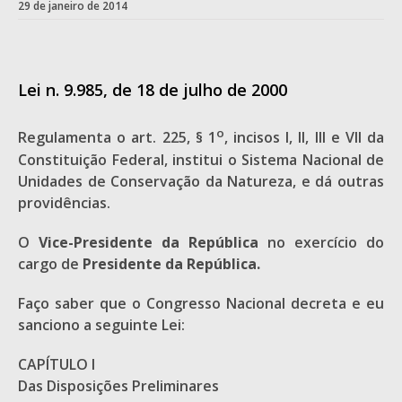
29 de janeiro de 2014
Lei n. 9.985, de 18 de julho de 2000
o
Regulamenta o art. 225, § 1
, incisos I, II, III e VII da
Constituição Federal, institui o Sistema Nacional de
Unidades de Conservação da Natureza, e dá outras
providências.
O
Vice-Presidente da República
no exercício do
cargo de
Presidente da República.
Faço saber que o Congresso Nacional decreta e eu
sanciono a seguinte Lei:
CAPÍTULO I
Das Disposições Preliminares