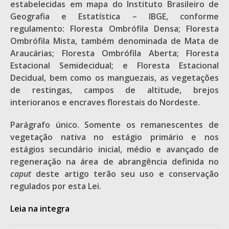
estabelecidas em mapa do Instituto Brasileiro de
Geografia e Estatística – IBGE, conforme
regulamento: Floresta Ombrófila Densa; Floresta
Ombrófila Mista, também denominada de Mata de
Araucárias; Floresta Ombrófila Aberta; Floresta
Estacional Semidecidual; e Floresta Estacional
Decidual, bem como os manguezais, as vegetações
de restingas, campos de altitude, brejos
interioranos e encraves florestais do Nordeste.
Parágrafo único. Somente os remanescentes de
vegetação nativa no estágio primário e nos
estágios secundário inicial, médio e avançado de
regeneração na área de abrangência definida no
caput
deste artigo terão seu uso e conservação
regulados por esta Lei.
Leia na integra