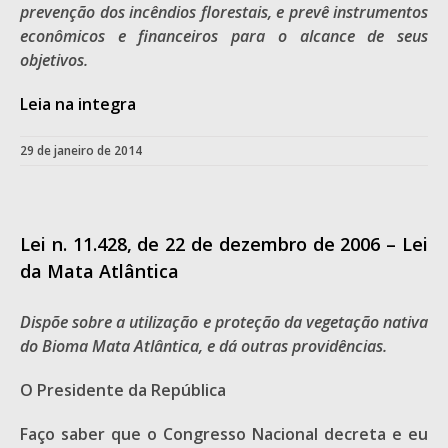
prevenção dos incêndios florestais, e prevê instrumentos
econômicos e financeiros para o alcance de seus
objetivos.
Leia na integra
29 de janeiro de 2014
Lei n. 11.428, de 22 de dezembro de 2006 – Lei
da Mata Atlântica
Dispõe sobre a utilização e proteção da vegetação nativa
do
Bioma Mata Atlântica, e dá outras providências.
O Presidente da República
Faço saber que o Congresso Nacional decreta e eu