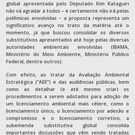
global apresentada pelo Deputado Kim Kataguiri
não vá agradar a todos – e certamente não irá pelas
polêmicas envolvidas – a proposta representa um
significativo avanço no trato da matéria até o
momento, já que buscou consolidar os diversos
substitutivos apresentados até hoje pelas diversas
autoridades ambientais envolvidas (IBAMA,
Ministério do Meio Ambiente, Ministério Público
Federal, dentre outros).
Com efeito, ao tratar da Avaliação Ambiental
Estratégica (“AEE”) e das audiências públicas, bem
como ao detalhar (e até mesmo criar) os
procedimentos a serem adotados para adoção de
um licenciamento ambiental mais célere, como o
licenciamento único, o licenciamento por adesão e
compromisso e o licenciamento corretivo, a
subemenda substitutiva global consolida
importantes discussões que vêm sendo tratadas