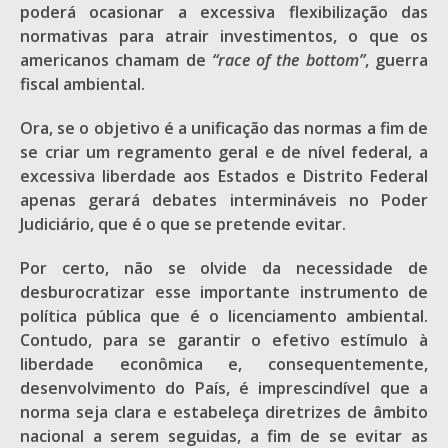
poderá ocasionar a excessiva flexibilização das
normativas para atrair investimentos, o que os
americanos chamam de
“race of the bottom”
, guerra
fiscal ambiental.
Ora, se o objetivo é a unificação das normas a fim de
se criar um regramento geral e de nível federal, a
excessiva liberdade aos Estados e Distrito Federal
apenas gerará debates intermináveis no Poder
Judiciário, que é o que se pretende evitar.
Por certo, não se olvide da necessidade de
desburocratizar esse importante instrumento de
política pública que é o licenciamento ambiental.
Contudo, para se garantir o efetivo estímulo à
liberdade econômica e, consequentemente,
desenvolvimento do País, é imprescindível que a
norma seja clara e estabeleça diretrizes de âmbito
nacional a serem seguidas, a fim de se evitar as