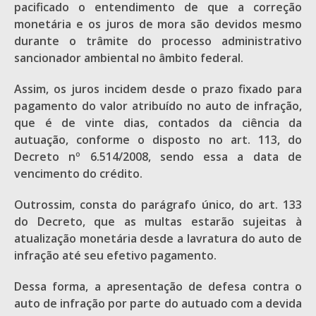
pacificado o entendimento de que a correção
monetária e os juros de mora são devidos mesmo
durante o trâmite do processo administrativo
sancionador ambiental no âmbito federal.
Assim, os juros incidem desde o prazo fixado para
pagamento do valor atribuído no auto de infração,
que é de vinte dias, contados da ciência da
autuação, conforme o disposto no art. 113, do
Decreto nº 6.514/2008, sendo essa a data de
vencimento do crédito.
Outrossim, consta do parágrafo único, do art. 133
do Decreto, que as multas estarão sujeitas à
atualização monetária desde a lavratura do auto de
infração até seu efetivo pagamento.
Dessa forma, a apresentação de defesa contra o
auto de infração por parte do autuado com a devida