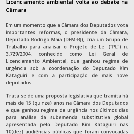
Licenciamento ambiental volta ao debate na
Câmara
Em um momento que a Câmara dos Deputados vota
importantes reformas, o presidente da Câmara,
Deputado Rodrigo Maia (DEM-RJ), cria um Grupo de
Trabalho para analisar o Projeto de Lei (“PL”) n.
3.729/2004, conhecido como Lei Geral de
Licenciamento Ambiental, que ganhou regime de
urgência sob a coordenação do Deputado Kim
Kataguiri e com a participação de mais nove
deputados.
Trata-se de uma proposta legislativa que tramita há
mais de 15 (quinze) anos na Câmara dos Deputados
e que ganhou regime de urgência nos últimos dias
para análise da subemenda substitutiva global
apresentada pelo Deputado Kim Kataguiri nas
10(dez) audiências públicas que foram convocadas