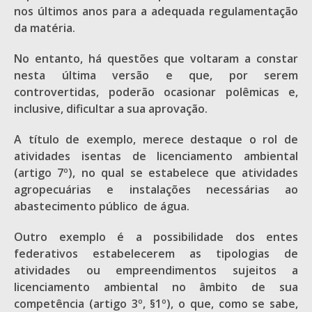
nos últimos anos para a adequada regulamentação
da matéria.
No entanto, há questões que voltaram a constar
nesta última versão e que, por serem
controvertidas, poderão ocasionar polêmicas e,
inclusive, dificultar a sua aprovação.
A título de exemplo, merece destaque o rol de
atividades isentas de licenciamento ambiental
(artigo 7º), no qual se estabelece que atividades
agropecuárias e instalações necessárias ao
abastecimento público de água.
Outro exemplo é a possibilidade dos entes
federativos estabelecerem as tipologias de
atividades ou empreendimentos sujeitos a
licenciamento ambiental no âmbito de sua
competência (artigo 3º, §1º), o que, como se sabe,