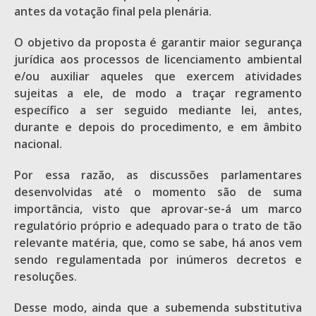
antes da votação final pela plenária.
O objetivo da proposta é garantir maior segurança
jurídica aos processos de licenciamento ambiental
e/ou auxiliar aqueles que exercem atividades
sujeitas a ele, de modo a traçar regramento
específico a ser seguido mediante lei, antes,
durante e depois do procedimento, e em âmbito
nacional.
Por essa razão, as discussões parlamentares
desenvolvidas até o momento são de suma
importância, visto que aprovar-se-á um marco
regulatório próprio e adequado para o trato de tão
relevante matéria, que, como se sabe, há anos vem
sendo regulamentada por inúmeros decretos e
resoluções.
Desse modo, ainda que a subemenda substitutiva