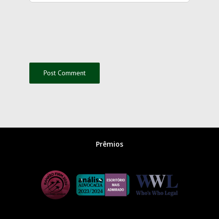
Prêmios