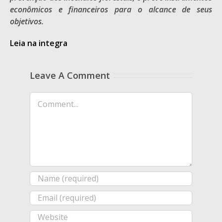
econômicos e financeiros para o alcance de seus
objetivos.
Leia na integra
Leave A Comment
Comment