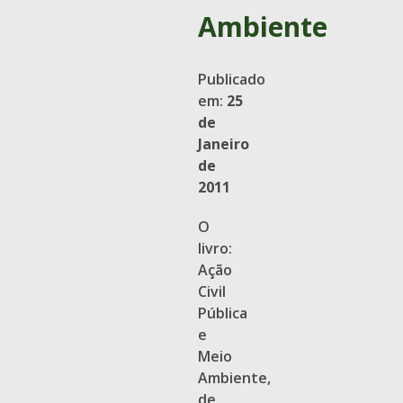
Ambiente
Publicado
em:
25
de
Janeiro
de
2011
O
livro:
Ação
Civil
Pública
e
Meio
Ambiente,
de