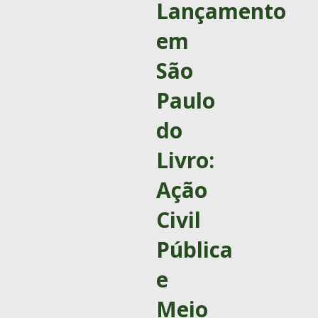
Lançamento
em
São
Paulo
do
Livro:
Ação
Civil
Pública
e
Meio