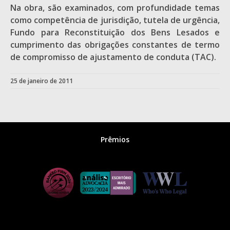
Na obra, são examinados, com profundidade temas
como competência de jurisdição, tutela de urgência,
Fundo para Reconstituição dos Bens Lesados e
cumprimento das obrigações constantes de termo
de compromisso de ajustamento de conduta (TAC).
25 de janeiro de 2011
Prêmios