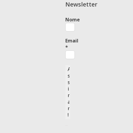
Newsletter
Nome
Email
*