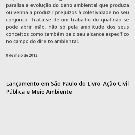
paralisa a evolução do dano ambiental que produza
ou venha a produzir prejuízos à coletividade no seu
conjunto. Trata-se de um trabalho do qual não se
pode abrir mão, não só pela amplitude dos seus
conceitos como também pelo seu alcance específico
no campo do direito ambiental.
8 de maio de 2012
Lançamento em São Paulo do Livro: Ação Civil
Pública e Meio Ambiente