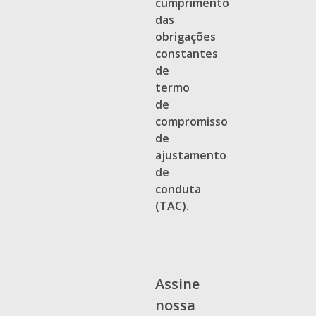
cumprimento
das
obrigações
constantes
de
termo
de
compromisso
de
ajustamento
de
conduta
(TAC).
Assine
nossa