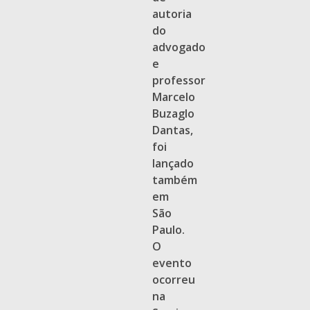
autoria
do
advogado
e
professor
Marcelo
Buzaglo
Dantas,
foi
lançado
também
em
São
Paulo.
O
evento
ocorreu
na