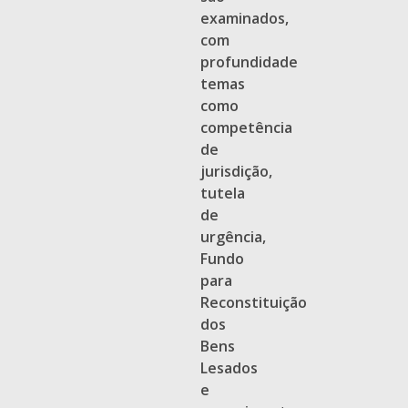
examinados,
com
profundidade
temas
como
competência
de
jurisdição,
tutela
de
urgência,
Fundo
para
Reconstituição
dos
Bens
Lesados
e