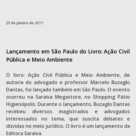
25 de janeiro de 2011
Lançamento em São Paulo do Livro: Ação Civil
Pública e Meio Ambiente
O livro: Ação Civil Pública e Meio Ambiente, de
autoria do advogado e professor Marcelo Buzaglo
Dantas, foi lançado também em São Paulo. O evento
ocorreu na Saraiva Megastore, no Shopping Pátio
Higienópolis. Durante o lançamento, Buzaglo Dantas
recebeu diversos magistrados e advogados
interessados no tema, que suscita debates e
dúvidas no meio jurídico. O livro é um lançamento da
Editora Saraiva.