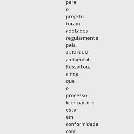
para
o
projeto
foram
adotados
regularmente
pela
autarquia
ambiental.
Ressaltou,
ainda,
que
o
processo
licenciatório
está
em
conformidade
com