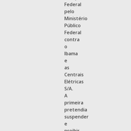
Federal
pelo
Ministério
Público
Federal
contra
o
Ibama
e
as
Centrais
Elétricas
S/A.
A
primeira
pretendia
suspender
e
proibir