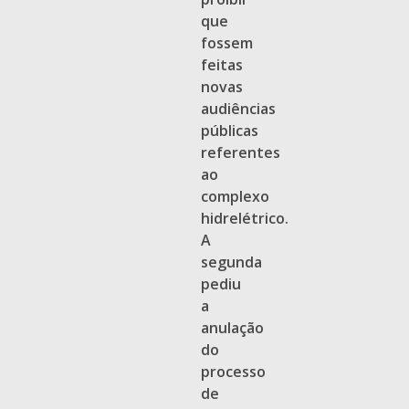
que
fossem
feitas
novas
audiências
públicas
referentes
ao
complexo
hidrelétrico.
A
segunda
pediu
a
anulação
do
processo
de