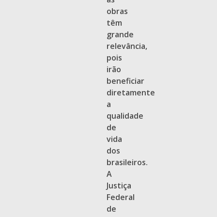
obras
têm
grande
relevância,
pois
irão
beneficiar
diretamente
a
qualidade
de
vida
dos
brasileiros.
A
Justiça
Federal
de