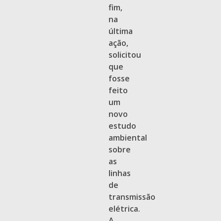
fim,
na
última
ação,
solicitou
que
fosse
feito
um
novo
estudo
ambiental
sobre
as
linhas
de
transmissão
elétrica.
A