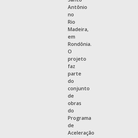
Antônio
no
Rio
Madeira,
em
Rondônia.
O
projeto
faz
parte
do
conjunto
de
obras
do
Programa
de
Aceleração