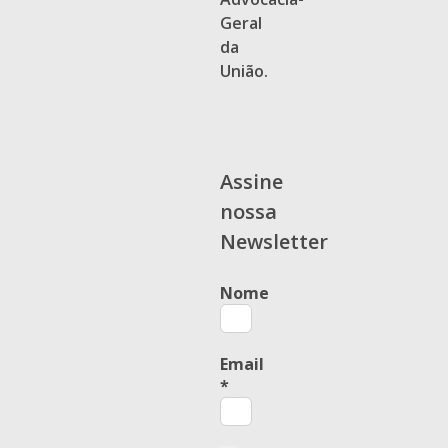
Geral
da
União.
Assine
nossa
Newsletter
Nome
Email
*