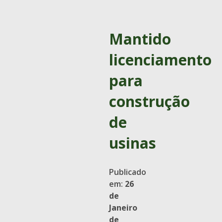
Mantido
licenciamento
para
construção
de
usinas
Publicado
em:
26
de
Janeiro
de