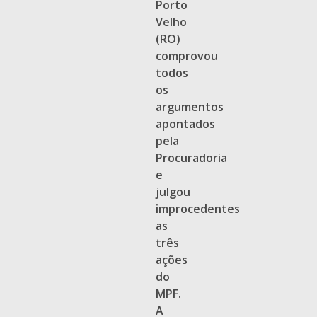
Porto
Velho
(RO)
comprovou
todos
os
argumentos
apontados
pela
Procuradoria
e
julgou
improcedentes
as
três
ações
do
MPF.
A