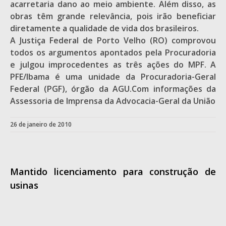
acarretaria dano ao meio ambiente. Além disso, as
obras têm grande relevância, pois irão beneficiar
diretamente a qualidade de vida dos brasileiros.
A Justiça Federal de Porto Velho (RO) comprovou
todos os argumentos apontados pela Procuradoria
e julgou improcedentes as três ações do MPF. A
PFE/Ibama é uma unidade da Procuradoria-Geral
Federal (PGF), órgão da AGU.Com informações da
Assessoria de Imprensa da Advocacia-Geral da União
26 de janeiro de 2010
Mantido licenciamento para construção de
usinas