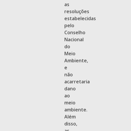
as
resoluções
estabelecidas
pelo
Conselho
Nacional
do
Meio
Ambiente,
e
não
acarretaria
dano
ao
meio
ambiente.
Além
disso,
as