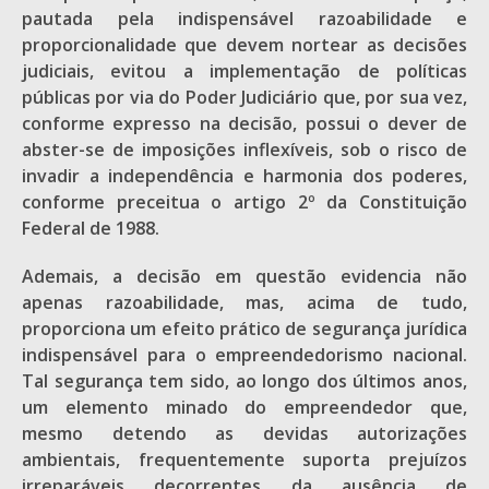
pautada pela indispensável razoabilidade e
proporcionalidade que devem nortear as decisões
judiciais, evitou a implementação de políticas
públicas por via do Poder Judiciário que, por sua vez,
conforme expresso na decisão, possui o dever de
abster-se de imposições inflexíveis, sob o risco de
invadir a independência e harmonia dos poderes,
conforme preceitua o artigo 2º da Constituição
Federal de 1988.
Ademais, a decisão em questão evidencia não
apenas razoabilidade, mas, acima de tudo,
proporciona um efeito prático de segurança jurídica
indispensável para o empreendedorismo nacional.
Tal segurança tem sido, ao longo dos últimos anos,
um elemento minado do empreendedor que,
mesmo detendo as devidas autorizações
ambientais, frequentemente suporta prejuízos
irreparáveis decorrentes da ausência de