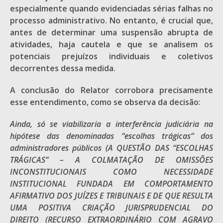
especialmente quando evidenciadas sérias falhas no
processo administrativo. No entanto, é crucial que,
antes de determinar uma suspensão abrupta de
atividades, haja cautela e que se analisem os
potenciais prejuízos individuais e coletivos
decorrentes dessa medida.
A conclusão do Relator corrobora precisamente
esse entendimento, como se observa da decisão:
Ainda, só se viabilizaria a interferência judiciária na
hipótese das denominadas “escolhas trágicas” dos
administradores públicos (A QUESTÃO DAS “ESCOLHAS
TRÁGICAS” – A COLMATAÇÃO DE OMISSÕES
INCONSTITUCIONAIS COMO NECESSIDADE
INSTITUCIONAL FUNDADA EM COMPORTAMENTO
AFIRMATIVO DOS JUÍZES E TRIBUNAIS E DE QUE RESULTA
UMA POSITIVA CRIAÇÃO JURISPRUDENCIAL DO
DIREITO (RECURSO EXTRAORDINÁRIO COM AGRAVO