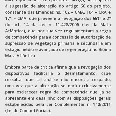
à sugestão de alteração do artigo 60 do projeto,
constante das Emendas ns. 102 – CMA, 104 – CRA e
171 – CMA, que preveem a revogação dos §§1º e 2º
do art. 14 da Lei n. 11.428/2006 (Lei da Mata
Atlântica), que por sua vez regulamentam a regra
de competência para a concessão de autorização de
supressão de vegetação primária e secundária em
estágio médio e avançado de regeneração no Bioma
Mata Atlântica.
Embora parte da crítica afirme que a revogação dos
dispositivos facilitaria o desmatamento, cabe
ressaltar que tal análise não encontra respaldo,
uma vez que a alteração se dará exclusivamente
para esclarecer regra de competência que já se
apresenta em desalinho com as disposições gerais
estabelecidas pela Lei Complementar n. 140/2011
(Lei de Competências).