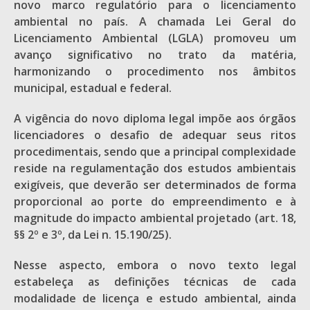
novo marco regulatório para o licenciamento
ambiental no país. A chamada Lei Geral do
Licenciamento Ambiental (LGLA) promoveu um
avanço significativo no trato da matéria,
harmonizando o procedimento nos âmbitos
municipal, estadual e federal.
A vigência do novo diploma legal impõe aos órgãos
licenciadores o desafio de adequar seus ritos
procedimentais, sendo que a principal complexidade
reside na regulamentação dos estudos ambientais
exigíveis, que deverão ser determinados de forma
proporcional ao porte do empreendimento e à
magnitude do impacto ambiental projetado (art. 18,
§§ 2º e 3º, da Lei n. 15.190/25).
Nesse aspecto, embora o novo texto legal
estabeleça as definições técnicas de cada
modalidade de licença e estudo ambiental, ainda