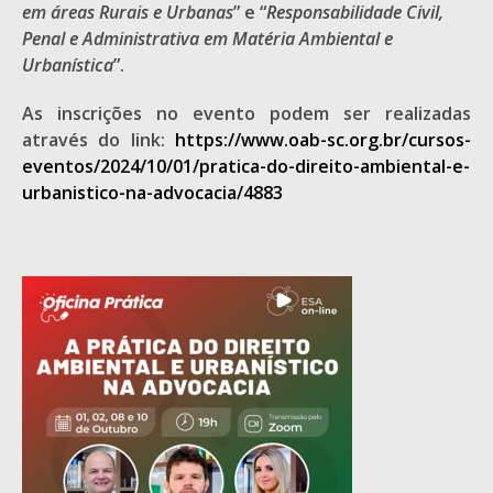
em áreas Rurais e Urbanas
” e “
Responsabilidade Civil,
Penal e Administrativa em Matéria Ambiental e
Urbanística
”.
As inscrições no evento podem ser realizadas
através do link:
https://www.oab-sc.org.br/cursos-
eventos/2024/10/01/pratica-do-direito-ambiental-e-
urbanistico-na-advocacia/4883