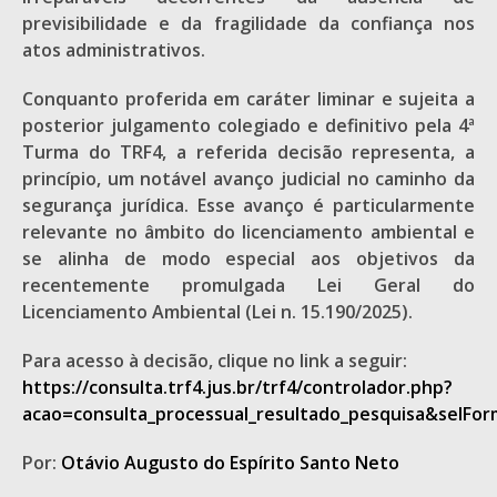
previsibilidade e da fragilidade da confiança nos
atos administrativos.
Conquanto proferida em caráter liminar e sujeita a
posterior julgamento colegiado e definitivo pela 4ª
Turma do TRF4, a referida decisão representa, a
princípio, um notável avanço judicial no caminho da
segurança jurídica. Esse avanço é particularmente
relevante no âmbito do licenciamento ambiental e
se alinha de modo especial aos objetivos da
recentemente promulgada Lei Geral do
Licenciamento Ambiental (Lei n. 15.190/2025).
Para acesso à decisão, clique no link a seguir:
https://consulta.trf4.jus.br/trf4/controlador.php?
acao=consulta_processual_resultado_pesquisa&selF
Por:
Otávio Augusto do Espírito Santo Neto