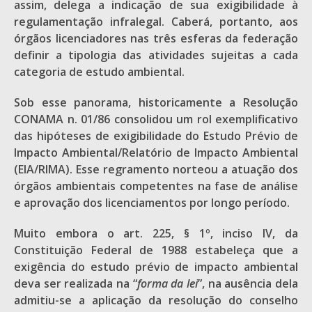
assim, delega a indicação de sua exigibilidade à
regulamentação infralegal. Caberá, portanto, aos
órgãos licenciadores nas três esferas da federação
definir a tipologia das atividades sujeitas a cada
categoria de estudo ambiental.
Sob esse panorama, historicamente a Resolução
CONAMA n. 01/86 consolidou um rol exemplificativo
das hipóteses de exigibilidade do Estudo Prévio de
Impacto Ambiental/Relatório de Impacto Ambiental
(EIA/RIMA). Esse regramento norteou a atuação dos
órgãos ambientais competentes na fase de análise
e aprovação dos licenciamentos por longo período.
Muito embora o art. 225, § 1º, inciso IV, da
Constituição Federal de 1988 estabeleça que a
exigência do estudo prévio de impacto ambiental
deva ser realizada na “
forma da lei
”, na ausência dela
admitiu-se a aplicação da resolução do conselho