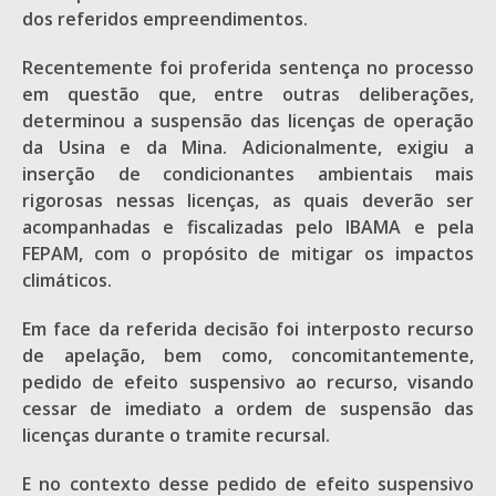
dos referidos empreendimentos.
Recentemente foi proferida sentença no processo
em questão que, entre outras deliberações,
determinou a suspensão das licenças de operação
da Usina e da Mina. Adicionalmente, exigiu a
inserção de condicionantes ambientais mais
rigorosas nessas licenças, as quais deverão ser
acompanhadas e fiscalizadas pelo IBAMA e pela
FEPAM, com o propósito de mitigar os impactos
climáticos.
Em face da referida decisão foi interposto recurso
de apelação, bem como, concomitantemente,
pedido de efeito suspensivo ao recurso, visando
cessar de imediato a ordem de suspensão das
licenças durante o tramite recursal.
E no contexto desse pedido de efeito suspensivo