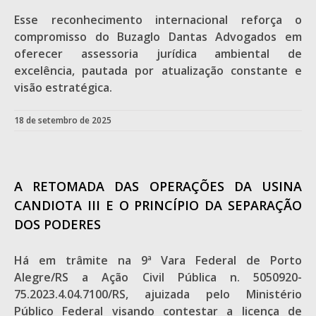
Esse reconhecimento internacional reforça o
compromisso do Buzaglo Dantas Advogados em
oferecer assessoria jurídica ambiental de
excelência, pautada por atualização constante e
visão estratégica.
18 de setembro de 2025
A RETOMADA DAS OPERAÇÕES DA USINA
CANDIOTA III E O PRINCÍPIO DA SEPARAÇÃO
DOS PODERES
Há em trâmite na 9ª Vara Federal de Porto
Alegre/RS a Ação Civil Pública n. 5050920-
75.2023.4.04.7100/RS, ajuizada pelo Ministério
Público Federal visando contestar a licença de