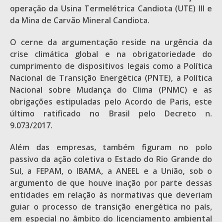
operação da Usina Termelétrica Candiota (UTE) III e
da Mina de Carvão Mineral Candiota.
O cerne da argumentação reside na urgência da
crise climática global e na obrigatoriedade do
cumprimento de dispositivos legais como a Política
Nacional de Transição Energética (PNTE), a Política
Nacional sobre Mudança do Clima (PNMC) e as
obrigações estipuladas pelo Acordo de Paris, este
último ratificado no Brasil pelo Decreto n.
9.073/2017.
Além das empresas, também figuram no polo
passivo da ação coletiva o Estado do Rio Grande do
Sul, a FEPAM, o IBAMA, a ANEEL e a União, sob o
argumento de que houve inação por parte dessas
entidades em relação às normativas que deveriam
guiar o processo de transição energética no país,
em especial no âmbito do licenciamento ambiental