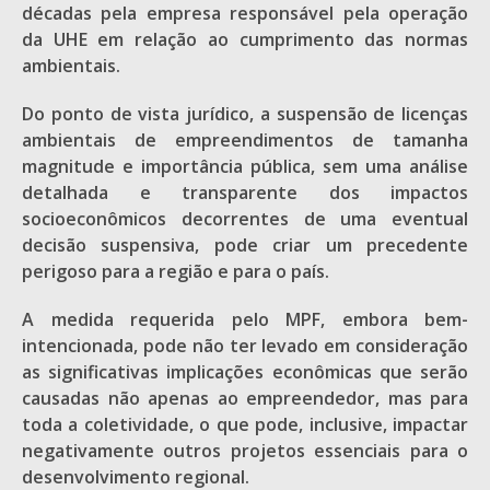
décadas pela empresa responsável pela operação
da UHE em relação ao cumprimento das normas
ambientais.
Do ponto de vista jurídico, a suspensão de licenças
ambientais de empreendimentos de tamanha
magnitude e importância pública, sem uma análise
detalhada e transparente dos impactos
socioeconômicos decorrentes de uma eventual
decisão suspensiva, pode criar um precedente
perigoso para a região e para o país.
A medida requerida pelo MPF, embora bem-
intencionada, pode não ter levado em consideração
as significativas implicações econômicas que serão
causadas não apenas ao empreendedor, mas para
toda a coletividade, o que pode, inclusive, impactar
negativamente outros projetos essenciais para o
desenvolvimento regional.