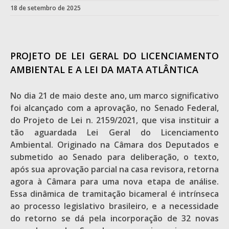
18 de setembro de 2025
PROJETO DE LEI GERAL DO LICENCIAMENTO
AMBIENTAL E A LEI DA MATA ATLÂNTICA
No dia 21 de maio deste ano, um marco significativo
foi alcançado com a aprovação, no Senado Federal,
do Projeto de Lei n. 2159/2021, que visa instituir a
tão aguardada Lei Geral do Licenciamento
Ambiental. Originado na Câmara dos Deputados e
submetido ao Senado para deliberação, o texto,
após sua aprovação parcial na casa revisora, retorna
agora à Câmara para uma nova etapa de análise.
Essa dinâmica de tramitação bicameral é intrínseca
ao processo legislativo brasileiro, e a necessidade
do retorno se dá pela incorporação de 32 novas