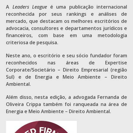
A
Leaders League
é uma publicação internacional
reconhecida por seus rankings e análises de
mercado, que destacam os melhores escritórios de
advocacia, consultores e departamentos jurídicos e
financeiros, com base em uma metodologia
criteriosa de pesquisa.
Neste ano, o escritório e seu sócio fundador foram
reconhecidos nas áreas de Expertise
Corporate/Societário – Direito Empresarial (região
Sul) e de Energia e Meio Ambiente – Direito
Ambiental.
Além disso, nesta edição, a advogada Fernanda de
Oliveira Crippa também foi ranqueada na área de
Energia e Meio Ambiente – Direito Ambiental.