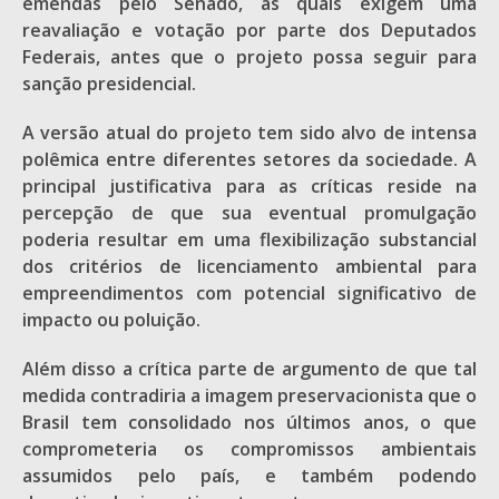
emendas pelo Senado, as quais exigem uma
reavaliação e votação por parte dos Deputados
Federais, antes que o projeto possa seguir para
sanção presidencial.
A versão atual do projeto tem sido alvo de intensa
polêmica entre diferentes setores da sociedade. A
principal justificativa para as críticas reside na
percepção de que sua eventual promulgação
poderia resultar em uma flexibilização substancial
dos critérios de licenciamento ambiental para
empreendimentos com potencial significativo de
impacto ou poluição.
Além disso a crítica parte de argumento de que tal
medida contradiria a imagem preservacionista que o
Brasil tem consolidado nos últimos anos, o que
comprometeria os compromissos ambientais
assumidos pelo país, e também podendo