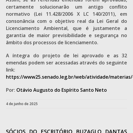
certamente solucionarão um antigo conflito
normativo (Lei 11.428/2006 X LC 140/2011), em
consonância com o objetivo real da Lei Geral do
Licenciamento Ambiental, que é justamente a
garantia de maior previsibilidade e segurança no
âmbito dos processos de licenciamento.
A íntegra do projeto de lei aprovado e as 32
emendas podem ser acessadas através do seguinte
link:
https://www25.senado.leg.br/web/atividade/materias
Por:
Otávio Augusto do Espírito Santo Neto
4 de junho de 2025
SÓCIOS DO ESCRITÓRIO BUZAGLO DANTAS