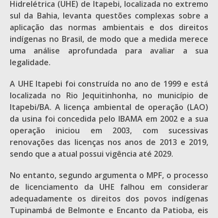
Hidrelétrica (UHE) de Itapebi, localizada no extremo
sul da Bahia, levanta questões complexas sobre a
aplicação das normas ambientais e dos direitos
indígenas no Brasil, de modo que a medida merece
uma análise aprofundada para avaliar a sua
legalidade.
A UHE Itapebi foi construída no ano de 1999 e está
localizada no Rio Jequitinhonha, no município de
Itapebi/BA. A licença ambiental de operação (LAO)
da usina foi concedida pelo IBAMA em 2002 e a sua
operação iniciou em 2003, com sucessivas
renovações das licenças nos anos de 2013 e 2019,
sendo que a atual possui vigência até 2029.
No entanto, segundo argumenta o MPF, o processo
de licenciamento da UHE falhou em considerar
adequadamente os direitos dos povos indígenas
Tupinambá de Belmonte e Encanto da Patioba, eis