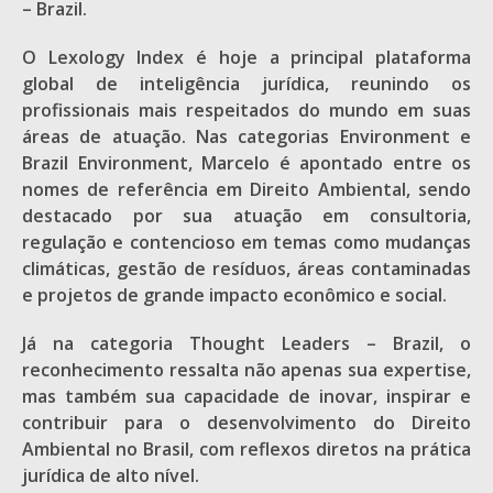
– Brazil.
O Lexology Index é hoje a principal plataforma
global de inteligência jurídica, reunindo os
profissionais mais respeitados do mundo em suas
áreas de atuação. Nas categorias Environment e
Brazil Environment, Marcelo é apontado entre os
nomes de referência em Direito Ambiental, sendo
destacado por sua atuação em consultoria,
regulação e contencioso em temas como mudanças
climáticas, gestão de resíduos, áreas contaminadas
e projetos de grande impacto econômico e social.
Já na categoria Thought Leaders – Brazil, o
reconhecimento ressalta não apenas sua expertise,
mas também sua capacidade de inovar, inspirar e
contribuir para o desenvolvimento do Direito
Ambiental no Brasil, com reflexos diretos na prática
jurídica de alto nível.