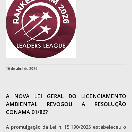
16 de abril de 2026
A NOVA LEI GERAL DO LICENCIAMENTO
AMBIENTAL REVOGOU A RESOLUÇÃO
CONAMA 01/86?
A promulgação da Lei n. 15.190/2025 estabeleceu o