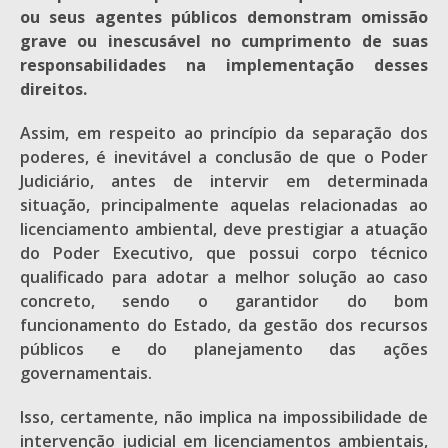
ou seus agentes públicos demonstram omissão
grave ou inescusável no cumprimento de suas
responsabilidades na implementação desses
direitos.
Assim, em respeito ao princípio da separação dos
poderes, é inevitável a conclusão de que o Poder
Judiciário, antes de intervir em determinada
situação, principalmente aquelas relacionadas ao
licenciamento ambiental, deve prestigiar a atuação
do Poder Executivo, que possui corpo técnico
qualificado para adotar a melhor solução ao caso
concreto, sendo o garantidor do bom
funcionamento do Estado, da gestão dos recursos
públicos e do planejamento das ações
governamentais.
Isso, certamente, não implica na impossibilidade de
intervenção judicial em licenciamentos ambientais,