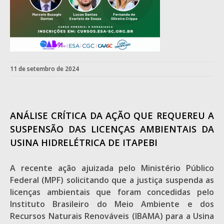
11 de setembro de 2024
ANÁLISE CRÍTICA DA AÇÃO QUE REQUEREU A
SUSPENSÃO DAS LICENÇAS AMBIENTAIS DA
USINA HIDRELÉTRICA DE ITAPEBI
A recente ação ajuizada pelo Ministério Público
Federal (MPF) solicitando que a justiça suspenda as
licenças ambientais que foram concedidas pelo
Instituto Brasileiro do Meio Ambiente e dos
Recursos Naturais Renováveis (IBAMA) para a Usina