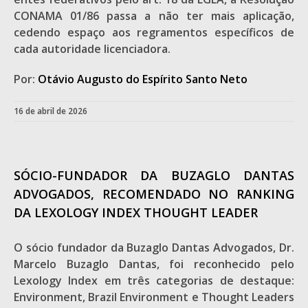
CONAMA 01/86 passa a não ter mais aplicação,
cedendo espaço aos regramentos específicos de
cada autoridade licenciadora.
Por:
Otávio Augusto do Espírito Santo Neto
16 de abril de 2026
SÓCIO-FUNDADOR DA BUZAGLO DANTAS
ADVOGADOS, RECOMENDADO NO RANKING
DA LEXOLOGY INDEX THOUGHT LEADER
O sócio fundador da Buzaglo Dantas Advogados, Dr.
Marcelo Buzaglo Dantas, foi reconhecido pelo
Lexology Index em três categorias de destaque:
Environment, Brazil Environment e Thought Leaders