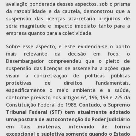
avaliação ponderada desses aspectos, sob o prisma
da razoabilidade e da cautela, demonstrou que a
suspensão das licenças acarretaria prejuízos de
séria magnitude e impacto imediato tanto para a
empresa quanto para a coletividade.
Sobre esse aspecto, e este evidencia-se o ponto
mais relevante da decisão em foco, o
Desembargador compreendeu que o pleito de
suspensão das licenças se assemelha a ações que
visam à concretização de políticas públicas
protetivas de direitos fundamentais,
especificamente o meio ambiente e a saúde,
conforme previsto nos artigos 6º, 196, 198 e 225 da
Constituição Federal de 1988.
Contudo, o Supremo
Tribunal Federal (STF) tem atualmente adotado
uma postura de autocontenção do Poder Judiciário
em tais matérias, intervindo de forma
excepcional e supletiva somente quando o Estado