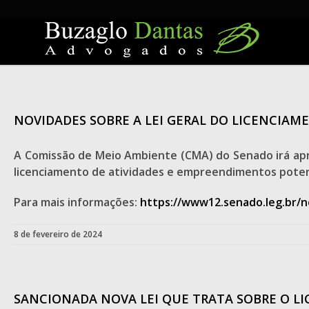
Skip
to
content
NOVIDADES SOBRE A LEI GERAL DO LICENCIA
A Comissão de Meio Ambiente (CMA) do Senado irá aprec
licenciamento de atividades e empreendimentos poten
Para mais informações:
https://www12.senado.leg.br/n
8 de fevereiro de 2024
SANCIONADA NOVA LEI QUE TRATA SOBRE O 