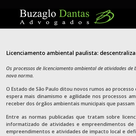
Skip
to
content
Licenciamento ambiental paulista: descentraliza
Os processos de licenciamento ambiental de atividades de
nova norma.
O Estado de São Paulo ditou novos rumos ao processo 
espera mais dinamismo e agilidade nos processos am
receber dos órgãos ambientais municipais que passam a
Entre as normas publicadas que tratam sobre licenc
informatizado de atividades e empreendimentos de b
empreendimentos e atividades de impacto local e defin