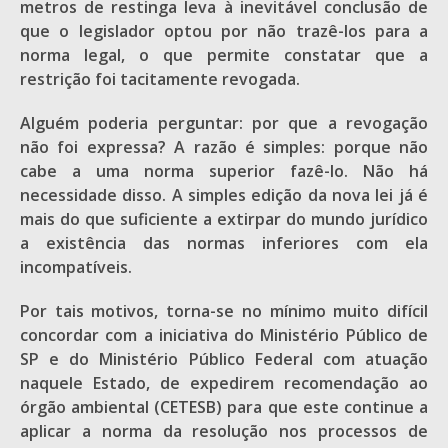
metros de restinga leva à inevitável conclusão de
que o legislador optou por não trazê-los para a
norma legal, o que permite constatar que a
restrição foi tacitamente revogada.
Alguém poderia perguntar: por que a revogação
não foi expressa? A razão é simples: porque não
cabe a uma norma superior fazê-lo. Não há
necessidade disso. A simples edição da nova lei já é
mais do que suficiente a extirpar do mundo jurídico
a existência das normas inferiores com ela
incompatíveis.
Por tais motivos, torna-se no mínimo muito difícil
concordar com a iniciativa do Ministério Público de
SP e do Ministério Público Federal com atuação
naquele Estado, de expedirem recomendação ao
órgão ambiental (CETESB) para que este continue a
aplicar a norma da resolução nos processos de