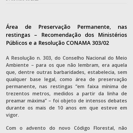
Área de Preservação Permanente, nas
restingas – Recomendação dos Ministérios
Públicos e a Resolução CONAMA 303/02
A Resolução n. 303, do Conselho Nacional do Meio
Ambiente – para os que não lembram, era aquela
que, dentre outras barbaridades, estabelecia, sem
qualquer base legal, como área de preservação
permanente, nas restingas “em faixa mínima de
trezentos metros, medidos a partir da linha de
preamar máxima” – foi objeto de intensos debates
durante os mais de 10 anos em que esteve em
vigor.
Com o advento do novo Código Florestal, não