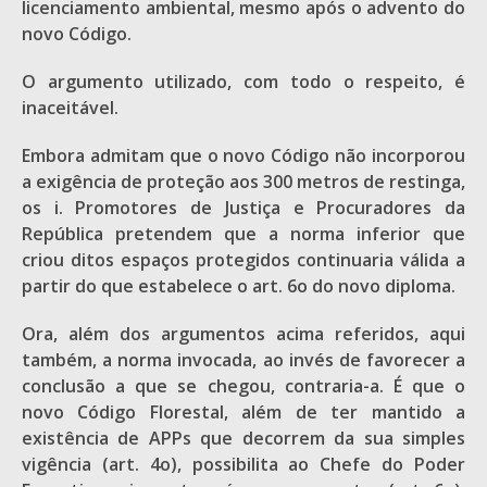
licenciamento ambiental, mesmo após o advento do
novo Código.
O argumento utilizado, com todo o respeito, é
inaceitável.
Embora admitam que o novo Código não incorporou
a exigência de proteção aos 300 metros de restinga,
os i. Promotores de Justiça e Procuradores da
República pretendem que a norma inferior que
criou ditos espaços protegidos continuaria válida a
partir do que estabelece o art. 6o do novo diploma.
Ora, além dos argumentos acima referidos, aqui
também, a norma invocada, ao invés de favorecer a
conclusão a que se chegou, contraria-a. É que o
novo Código Florestal, além de ter mantido a
existência de APPs que decorrem da sua simples
vigência (art. 4o), possibilita ao Chefe do Poder