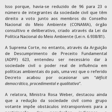
Isso porque, havia-se reduzido de 96 para 23 o
número de integrantes da sociedade civil que têm
direito a voto junto aos membros do Conselho
Nacional do Meio Ambiente (CONAMA), órgão
consultivo e deliberativo, criado através da Lei da
Política Nacional do Meio Ambiente (Lei n. 6.938/81).
A Suprema Corte, no entanto, através da Arguição
de Descumprimento de Preceito Fundamental
(ADPF) 623, entendeu ser necessário dar à
sociedade civil o poder real de influência em
políticas ambientais do país, uma vez que o referido
Decreto acabou por ocasionar um “
déficit
democrático, procedimental e qualitativo
”.
A relatora, Ministra Rosa Weber, destacou ainda
que a redução da sociedade civil como grupo
votante impõe obstáculos intransponíveis para a