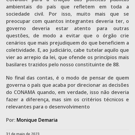
ambientais do país que refletem em toda a
sociedade civil. Por isso, muito mais que se
preocupar com quantos integrantes deveria ter, o
governo deveria estar atento para outras
questões, de modo a evitar que o órgão crie
cenários que mais prejudiquem do que beneficiem a
coletividade. E, ao judiciário, cabe tutelar aquilo que
vier ao arrepio da lei, que ofende os princípios mais
basilares trazidos pelo nosso constituinte de 88.
No final das contas, é o modo de pensar de quem
governa o país que acaba por direcionar as decisões
do CONAMA quando, em verdade, isso não deveria
fazer a diferença, mas sim os critérios técnicos e
relevantes para o desenvolvimento
Por:
Monique Demaria
31 de maio de 2023