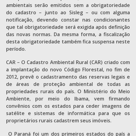
ambientais serão emitidos sem a obrigatoriedade
do cadastro – junto ao Sisleg – ou com alguma
notificação, devendo constar nas condicionantes
que tal obrigatoriedade será exigida após definição
das novas normas. Da mesma forma, a fiscalização
desta obrigatoriedade também fica suspensa neste
período.
CAR – O Cadastro Ambiental Rural (CAR) criado com
a implantação do novo Código Florestal, no fim de
2012, prevê o cadastramento das reservas legais e
de áreas de proteção ambiental de todas as
propriedades rurais do país. O Ministério do Meio
Ambiente, por meio do Ibama, vem firmando
convênios com os estados para ceder imagens de
satélite e sistemas de informática para que os
proprietários rurais cadastrem seus imóveis.
O Paraná foi um dos primeiros estados do país a