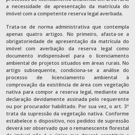
a necessidade de apresentação da matrícula do
imóvel com a competente reserva legal averbada.
Trata-se de norma administrativa que contempla
apenas quatro artigos. No primeiro, afasta-se a
obrigatoriedade de apresentação da matrícula do
imóvel com averbação da reserva legal como
documento indispensável para o licenciamento
ambiental de projetos situados em áreas rurais. No
artigo subsequente, condiciona-se a análise do
processo de licenciamento ambiental à
comprovação da existência de área com vegetação
nativa para compor a reserva legal, mediante uma
declaração devidamente assinada pelo requerente
ou por procurador habilitado. Por sua vez, o art. 3º
trata da supressão da vegetação nativa. Conforme
estabelece o dispositivo, nos pedidos de supressão
deverá ser observado que o remanescente florestal