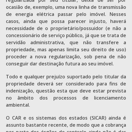
regularizada por seu titular, deixa de ser por
ocasião de, exemplo, uma nova linha de transmissão
de energia elétrica passar pelo imóvel. Nesses
casos, ainda que possa parecer injusto, haverá
necessidade de o proprietário/possuidor (e não a
concessionário de serviço público, já que se trata de
servidão administrativa, que não transfere a
propriedade, mas apenas limita seu direito de uso)
proceder a nova regularização, sob pena de não
conseguir dar destinação futura ao seu imóvel.
Todo e qualquer prejuízo suportado pelo titular da
propriedade deverá ser considerado para fins de
indenização, questão esta que deve estar prevista
no âmbito dos processos de licenciamento
ambiental.
O CAR e os sistemas dos estados (SICAR) ainda é
assunto bastante recente, de modo que a cobrança