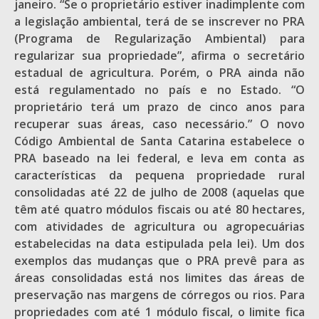
janeiro. “Se o proprietário estiver inadimplente com
a legislação ambiental, terá de se inscrever no PRA
(Programa de Regularização Ambiental) para
regularizar sua propriedade”, afirma o secretário
estadual de agricultura. Porém, o PRA ainda não
está regulamentado no país e no Estado. “O
proprietário terá um prazo de cinco anos para
recuperar suas áreas, caso necessário.” O novo
Código Ambiental de Santa Catarina estabelece o
PRA baseado na lei federal, e leva em conta as
características da pequena propriedade rural
consolidadas até 22 de julho de 2008 (aquelas que
têm até quatro módulos fiscais ou até 80 hectares,
com atividades de agricultura ou agropecuárias
estabelecidas na data estipulada pela lei). Um dos
exemplos das mudanças que o PRA prevê para as
áreas consolidadas está nos limites das áreas de
preservação nas margens de córregos ou rios. Para
propriedades com até 1 módulo fiscal, o limite fica