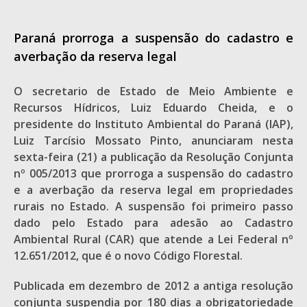
Paraná prorroga a suspensão do cadastro e
averbação da reserva legal
O secretario de Estado de Meio Ambiente e
Recursos Hídricos, Luiz Eduardo Cheida, e o
presidente do Instituto Ambiental do Paraná (IAP),
Luiz Tarcísio Mossato Pinto, anunciaram nesta
sexta-feira (21) a publicação da Resolução Conjunta
nº 005/2013 que prorroga a suspensão do cadastro
e a averbação da reserva legal em propriedades
rurais no Estado. A suspensão foi primeiro passo
dado pelo Estado para adesão ao Cadastro
Ambiental Rural (CAR) que atende a Lei Federal nº
12.651/2012, que é o novo Código Florestal.
Publicada em dezembro de 2012 a antiga resolução
conjunta suspendia por 180 dias a obrigatoriedade