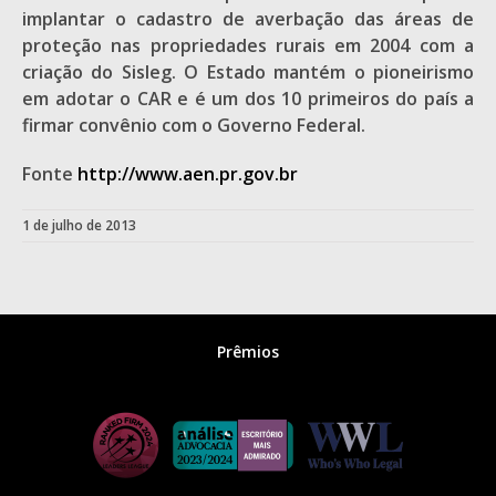
implantar o cadastro de averbação das áreas de
proteção nas propriedades rurais em 2004 com a
criação do Sisleg. O Estado mantém o pioneirismo
em adotar o CAR e é um dos 10 primeiros do país a
firmar convênio com o Governo Federal.
Fonte
http://www.aen.pr.gov.br
1 de julho de 2013
Prêmios