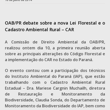
OAB/PR debate sobre a nova Lei Florestal e o
Cadastro Ambiental Rural – CAR
A Comissão de Direito Ambiental da OAB/PR,
realizou ontem dia 10, a primeira reunião aberta
sobre as principais alterações do Código Florestal e
a implementação do CAR no Estado do Paraná.
O evento contou com a participação dos técnicos
do Instituto Ambiental do Paraná (IAP), que estão
trabalhando com o Cadastro Ambiental Rural
Estadual – Dra. Mariese Cargnin Muchailh, diretora
de Restauração e Monitoramento da
Biodiversidade, Claudia Sonda, do Departamento de
Monitoramento da Biodiversidade do IAP, bem como