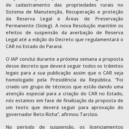
do cadastramento das propriedades rurais no
Sistema de Manutenção, Recuperação e proteção
da Reserva Legal e Áreas de Preservação
Permanente (Sisleg). A nova Resolução mantém os
efeitos de suspensão da averbação de Reserva
Legal até a edição do Decreto que regulamentará o
CAR no Estado do Paraná.
O IAP conclui durante a próxima semana a proposta
desse decreto que deverá seguir todos os trâmites
legais para a sua publicação assim que o CAR seja
homologado pela Presidência da República. “Foi
criado um grupo de técnicos que estão dando uma
atenção especial para a criação do CAR no Estado,
nós estamos em fase de finalização da proposta de
um texto que deverá seguir para aprovação do
governador Beto Richa”, afirmou Tarcísio.
No período de suspensão, os licenciamentos