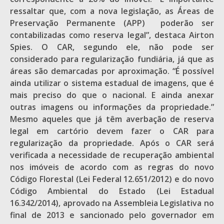
ressaltar que, com a nova legislação, as Áreas de
Preservação Permanente (APP) poderão ser
contabilizadas como reserva legal”, destaca Airton
Spies. O CAR, segundo ele, não pode ser
considerado para regularização fundiária, já que as
áreas são demarcadas por aproximação. “É possível
ainda utilizar o sistema estadual de imagens, que é
mais preciso do que o nacional. E ainda anexar
outras imagens ou informações da propriedade.”
Mesmo aqueles que já têm averbação de reserva
legal em cartório devem fazer o CAR para
regularização da propriedade. Após o CAR será
verificada a necessidade de recuperação ambiental
nos imóveis de acordo com as regras do novo
Código Florestal (Lei Federal 12.651/2012) e do novo
Código Ambiental do Estado (Lei Estadual
16.342/2014), aprovado na Assembleia Legislativa no
final de 2013 e sancionado pelo governador em