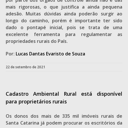
por parte dos órgãos de controle ainda não é das
mais rigorosas, o que justifica a ainda pequena
adesão. Muitas dúvidas ainda poderão surgir ao
longo do caminho, porém é importante ter sido
dado o pontapé inicial, pois se trata de uma
excelente ferramenta para regulamentar as
propriedades rurais do País.
Por:
Lucas Dantas Evaristo de Souza
22 de setembro de 2021
Cadastro Ambiental Rural está disponível
para proprietários rurais
Os donos dos mais de 335 mil imóveis rurais de
Santa Catarina já podem procurar os escritórios da