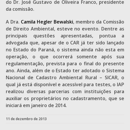
do Dr. José Gustavo de Oliveira Franco, presidente
da comissão.
A Dra.
Camila Hegler Bewalski
, membro da Comissão
de Direito Ambiental, esteve no evento. Dentre as
principais questões apresentadas, pontua a
advogada que, apesar de o CAR já ter sido lançado
no Estado do Paraná, o sistema ainda não esta em
operação, o que ocorrerá somente após sua
regulamentação, prevista para o final do presente
ano. Ainda, além de o Estado ter adotado o Sistema
Nacional de Cadastro Ambiental Rural – SICAR, o
qual já está disponível e acessível para testes, o IAP
realizou diversas parcerias com instituições para
auxiliar os proprietários no cadastramento, que se
iniciará em janeiro de 2014.
11 de dezembro de 2013