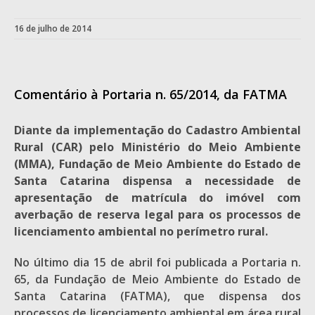
16 de julho de 2014
Comentário à Portaria n. 65/2014, da FATMA
Diante da implementação do Cadastro Ambiental
Rural (CAR) pelo Ministério do Meio Ambiente
(MMA), Fundação de Meio Ambiente do Estado de
Santa Catarina dispensa a necessidade de
apresentação de matrícula do imóvel com
averbação de reserva legal para os processos de
licenciamento ambiental no perímetro rural.
No último dia 15 de abril foi publicada a Portaria n.
65, da Fundação de Meio Ambiente do Estado de
Santa Catarina (FATMA), que dispensa dos
processos de licenciamento ambiental em área rural