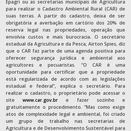
Epagri ou as secretarias municipais de Agricultura
para realizar o Cadastro Ambiental Rural (CAR) de
suas terras. A partir do cadastro, deixa de ser
obrigatória a averbação em cartório dos 20% de
reserva legal nas propriedades, operação que
envolvia custos e mais burocracia. O secretário
estadual da Agricultura e da Pesca, Airton Spies, diz
que o CAR faz parte de uma agenda positiva para
oferecer segurança jurídica e ambiental aos
agricultores e pecuaristas. “O CAR é uma
oportunidade para certificar que a propriedade
está regularizada de acordo com as legislações
estadual e federal”, explica o secretário. Para
realizar o cadastro, o proprietário pode acessar o
site
www.car.gov.br
e fazer sozinho e
gratuitamente o procedimento. “Mas como exige
atos de complexidade legal e ambiental, foi criado
um grupo de trabalho nas secretarias de
Agricultura e de Desenvolvimento Sustentável para