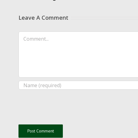
Leave A Comment
Comment