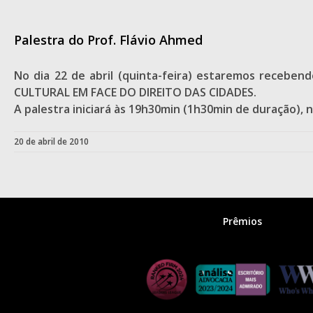
Palestra do Prof. Flávio Ahmed
No dia 22 de abril (quinta-feira) estaremos recebe
CULTURAL EM FACE DO DIREITO DAS CIDADES.
A palestra iniciará às 19h30min (1h30min de duração), 
20 de abril de 2010
Prêmios