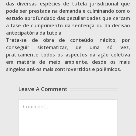
das diversas espécies de tutela jurisdicional que
pode ser prestada na demanda e culminando com o
estudo aprofundado das peculiaridades que cercam
a fase de cumprimento da sentença ou da decisão
antecipatória da tutela.
Trata-se de obra de conteúdo inédito, por
conseguir sistematizar, de uma só vez,
praticamente todos os aspectos da ação coletiva
em matéria de meio ambiente, desde os mais
singelos até os mais controvertidos e polêmicos.
Leave A Comment
Comment