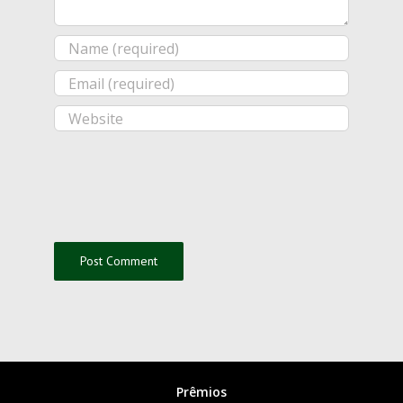
Prêmios