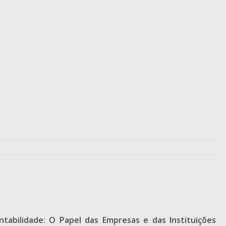
ntabilidade: O Papel das Empresas e das Instituições