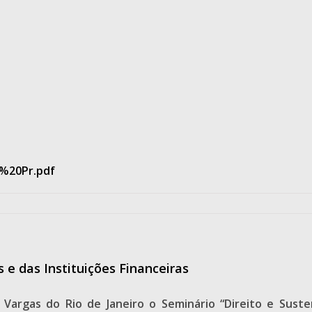
0%20Pr.pdf
 e das Instituições Financeiras
 Vargas do Rio de Janeiro o Seminário “Direito e Suste