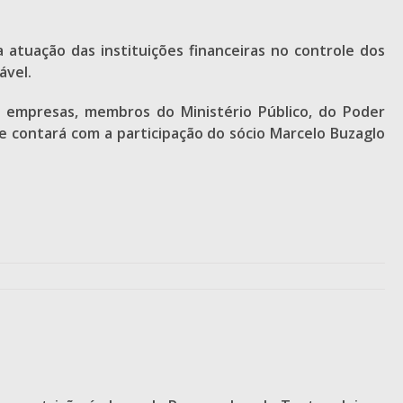
 atuação das instituições financeiras no controle dos
ável.
 empresas, membros do Ministério Público, do Poder
e contará com a participação do sócio Marcelo Buzaglo