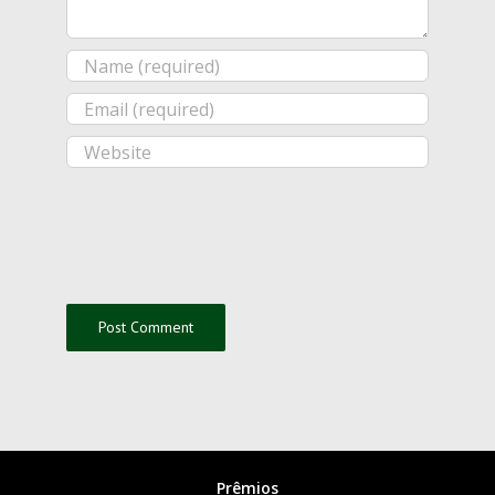
Prêmios