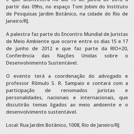
partir das 09hs, no espaço Tom Jobim do Instituto
de Pesquisas Jardim Botânico, na cidade do Rio de
Janeiro/RJ.
A palestra faz parte do Encontro Mundial de Juristas
de Meio Ambiente que ocorre entre os dias 15 e 17
de junho de 2012 e que faz parte da RIO+20,
Conferência das Nações Unidas sobre o
Desenvolvimento Sustentável.
O evento terá a coordenação do advogado e
professor Rômulo S. R. Sampaio e contará com a
participação de renomados juristas e
personalidades, nacionais e internacionais, que
discutirão temas ligados ao meio ambiente e o
desenvolvimento sustentável.
Local: Rua Jardim Botânico, 1008, Rio de Janeiro/RJ.