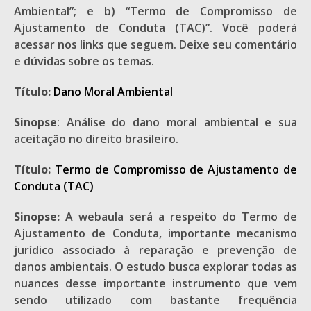
Ambiental”; e b) “Termo de Compromisso de
Ajustamento de Conduta (TAC)”. Você poderá
acessar nos links que seguem. Deixe seu comentário
e dúvidas sobre os temas.
Título:
Dano Moral Ambiental
Sinopse
: Análise do dano moral ambiental e sua
aceitação no direito brasileiro.
Título:
Termo de Compromisso de Ajustamento de
Conduta (TAC)
Sinopse
:
A webaula será a respeito do Termo de
Ajustamento de Conduta, importante mecanismo
jurídico associado à reparação e prevenção de
danos ambientais. O estudo busca explorar todas as
nuances desse importante instrumento que vem
sendo utilizado com bastante frequência