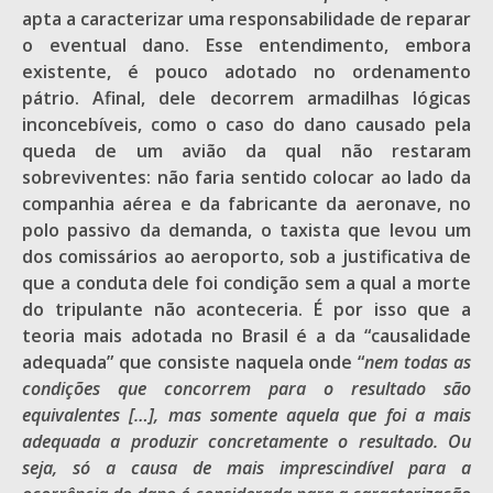
apta a caracterizar uma responsabilidade de reparar
o eventual dano. Esse entendimento, embora
existente, é pouco adotado no ordenamento
pátrio. Afinal, dele decorrem armadilhas lógicas
inconcebíveis, como o caso do dano causado pela
queda de um avião da qual não restaram
sobreviventes: não faria sentido colocar ao lado da
companhia aérea e da fabricante da aeronave, no
polo passivo da demanda, o taxista que levou um
dos comissários ao aeroporto, sob a justificativa de
que a conduta dele foi condição sem a qual a morte
do tripulante não aconteceria. É por isso que a
teoria mais adotada no Brasil é a da “causalidade
adequada” que consiste naquela onde “
nem todas as
condições que concorrem para o resultado são
equivalentes […], mas somente aquela que foi a mais
adequada a produzir concretamente o resultado. Ou
seja, só a causa de mais imprescindível para a