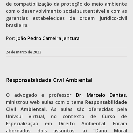
de compatibilização da proteção do meio ambiente
com o desenvolvimento social sustentável e com as
garantias estabelecidas da ordem jurídico-civil
brasileira.
Por:
João Pedro Carreira Jenzura
24 de março de 2022
Responsabilidade Civil Ambiental
O advogado e professor
Dr. Marcelo Dantas
,
ministrou web aulas com o tema
Responsabilidade
Civil Ambiental
. As aulas são oferecidas pela
Univsul Virtual, no contexto de Curso de
Especialização em Direito Ambiental. Foram
abordados dois assuntos: a) “Dano Moral