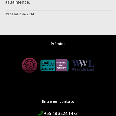
atualmente.
19 de maio de 2014
Prêmios
Entre em contato
+55 48 3224 1473