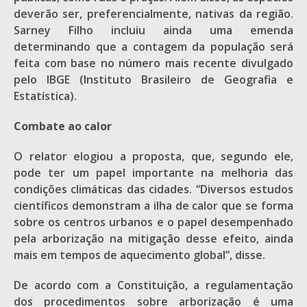
deverão ser, preferencialmente, nativas da região.
Sarney Filho incluiu ainda uma emenda
determinando que a contagem da população será
feita com base no número mais recente divulgado
pelo IBGE (Instituto Brasileiro de Geografia e
Estatística).
Combate ao calor
O relator elogiou a proposta, que, segundo ele,
pode ter um papel importante na melhoria das
condições climáticas das cidades. “Diversos estudos
científicos demonstram a ilha de calor que se forma
sobre os centros urbanos e o papel desempenhado
pela arborização na mitigação desse efeito, ainda
mais em tempos de aquecimento global”, disse.
De acordo com a Constituição, a regulamentação
dos procedimentos sobre arborização é uma