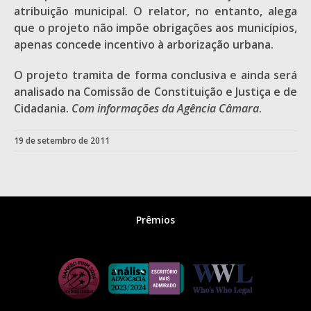
atribuição municipal. O relator, no entanto, alega
que o projeto não impõe obrigações aos municípios,
apenas concede incentivo à arborização urbana.
O projeto tramita de forma conclusiva e ainda será
analisado na Comissão de Constituição e Justiça e de
Cidadania.
Com informações da Agência Câmara
.
19 de setembro de 2011
Prêmios