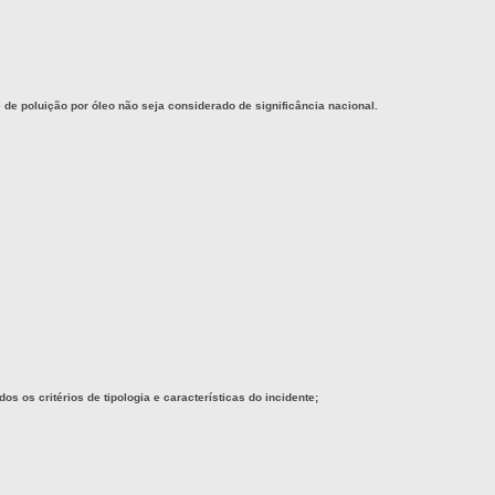
 poluição por óleo não seja considerado de significância nacional.
 os critérios de tipologia e características do incidente;