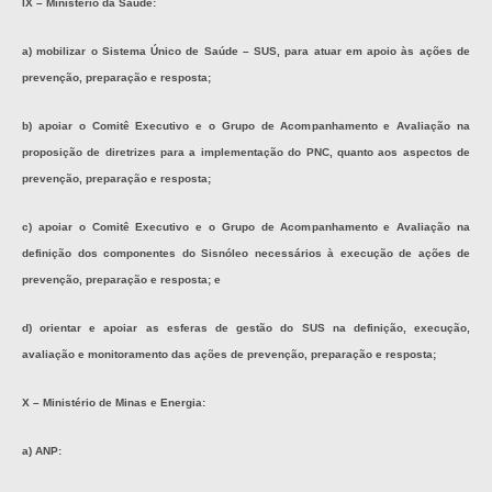
IX – Ministério da Saúde:
a) mobilizar o Sistema Único de Saúde – SUS, para atuar em apoio às ações de
prevenção, preparação e resposta;
b) apoiar o Comitê Executivo e o Grupo de Acompanhamento e Avaliação na
proposição de diretrizes para a implementação do PNC, quanto aos aspectos de
prevenção, preparação e resposta;
c) apoiar o Comitê Executivo e o Grupo de Acompanhamento e Avaliação na
definição dos componentes do Sisnóleo necessários à execução de ações de
prevenção, preparação e resposta; e
d) orientar e apoiar as esferas de gestão do SUS na definição, execução,
avaliação e monitoramento das ações de prevenção, preparação e resposta;
X – Ministério de Minas e Energia:
a) ANP: