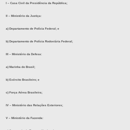
I – Casa Civil da Presidência da República;
II – Ministério da Justiça:
a) Departamento de Polícia Federal; e
b) Departamento de Polícia Rodoviária Federal;
III – Ministério da Defesa:
a) Marinha do Brasil;
b) Exército Brasileiro; e
c) Força Aérea Brasileira;
IV – Ministério das Relações Exteriores;
V – Ministério da Fazenda: