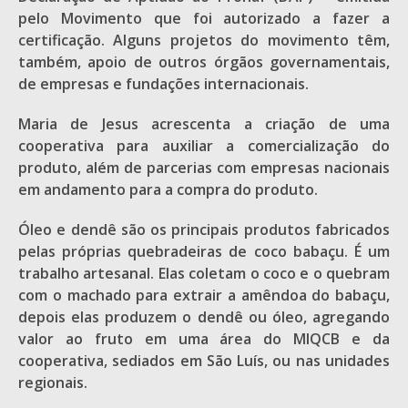
pelo Movimento que foi autorizado a fazer a
certificação. Alguns projetos do movimento têm,
também, apoio de outros órgãos governamentais,
de empresas e fundações internacionais.
Maria de Jesus acrescenta a criação de uma
cooperativa para auxiliar a comercialização do
produto, além de parcerias com empresas nacionais
em andamento para a compra do produto.
Óleo e dendê são os principais produtos fabricados
pelas próprias quebradeiras de coco babaçu. É um
trabalho artesanal. Elas coletam o coco e o quebram
com o machado para extrair a amêndoa do babaçu,
depois elas produzem o dendê ou óleo, agregando
valor ao fruto em uma área do MIQCB e da
cooperativa, sediados em São Luís, ou nas unidades
regionais.