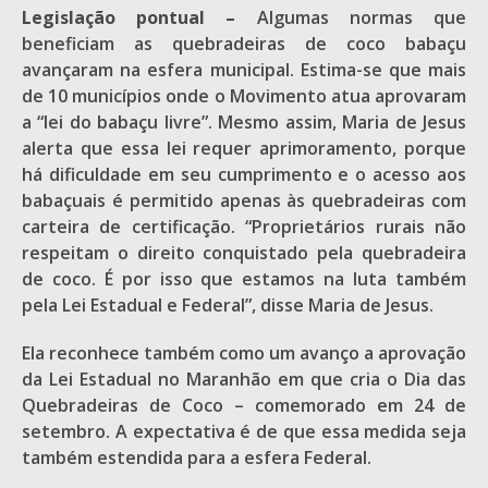
Legislação pontual –
Algumas normas que
beneficiam as quebradeiras de coco babaçu
avançaram na esfera municipal. Estima-se que mais
de 10 municípios onde o Movimento atua aprovaram
a “lei do babaçu livre”. Mesmo assim, Maria de Jesus
alerta que essa lei requer aprimoramento, porque
há dificuldade em seu cumprimento e o acesso aos
babaçuais é permitido apenas às quebradeiras com
carteira de certificação. “Proprietários rurais não
respeitam o direito conquistado pela quebradeira
de coco. É por isso que estamos na luta também
pela Lei Estadual e Federal”, disse Maria de Jesus.
Ela reconhece também como um avanço a aprovação
da Lei Estadual no Maranhão em que cria o Dia das
Quebradeiras de Coco – comemorado em 24 de
setembro. A expectativa é de que essa medida seja
também estendida para a esfera Federal.