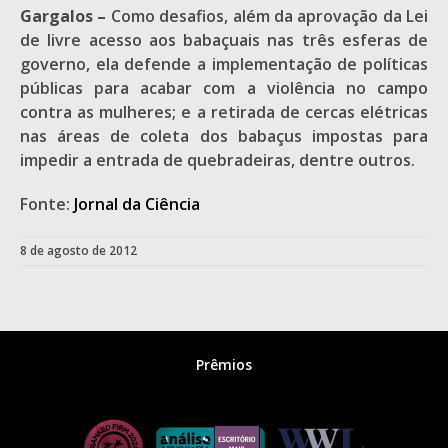
Gargalos –
Como desafios, além da aprovação da Lei
de livre acesso aos babaçuais nas três esferas de
governo, ela defende a implementação de políticas
públicas para acabar com a violência no campo
contra as mulheres; e a retirada de cercas elétricas
nas áreas de coleta dos babaçus impostas para
impedir a entrada de quebradeiras, dentre outros.
Fonte:
Jornal da Ciência
8 de agosto de 2012
Prêmios