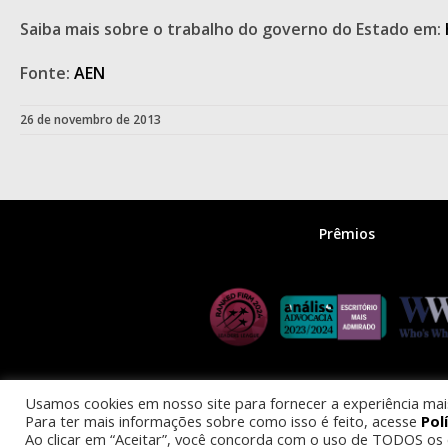
Saiba mais sobre o trabalho do governo do Estado em:
Fonte:
AEN
26 de novembro de 2013
Prêmios
Usamos cookies em nosso site para fornecer a experiência mais 
Para ter mais informações sobre como isso é feito, acesse
Pol
© 2025 
Ao clicar em “Aceitar”, você concorda com o uso de TODOS os 