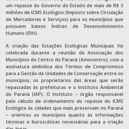
um repasse do Governo do Estado de mais de R$ 3
milhões de ICMS Ecológico (Imposto sobre Circulação
de Mercadorias e Serviços) para os municípios que
possuem baixos Índices de Desenvolvimento
Humano (IDH).
A criação das Estações Ecológicas Municipais foi
celebrada durante a reunião da Associação dos
Municípios do Centro do Paraná (Amocentro), com a
assinatura simbólica dos Termos de Compromisso
para a Gestão de Unidades de Conservação entre os
municípios, os proprietários das áreas que serão
repassadas às prefeituras e o Instituto Ambiental
do Paraná (IAP). O instituto – órgão responsável
pelo cálculo de ordenamento do repasse do ICMS
Ecológico às cidades que mais preservam no Paraná
– orientou os municípios quanto às informações
técnicas e burocráticas necessárias para a criação
das áreas.