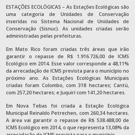
ESTAÇÕES ECOLÓGICAS – As Estações Ecológicas são
uma categoria de Unidades de Conservação
inseridas no Sistema Nacional de Unidades de
Conservação (Sisnuc). As unidades criadas serão
administradas pelas prefeituras.
Em Mato Rico foram criadas três áreas que irão
garantir o repasse de R$ 1.916.726,00 de ICMS
Ecológico em 2014. Esse valor corresponde a 48,11%
da arrecadação de ICMS prevista para o município no
próximo ano. As Estações Ecológicas Municipais
criadas foram Colombo, com 318 hectares; Cantú,
com 257,20 hectares; e Juquirí com 141,20 hectares.
Em Nova Tebas foi criada a Estação Ecológica
Municipal Reinaldo Petrechen, com 260,34 hectares.
A área vai garantir o repasse de R$ 538.488,00 de
ICMS Ecológico em 2014, o que representa 13,08% da
arrecadação de ICMS prevista para o município.