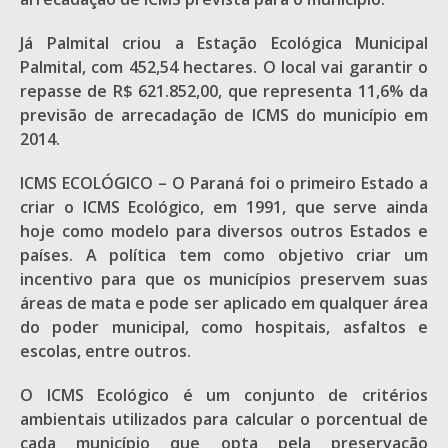
Já Palmital criou a Estação Ecológica Municipal
Palmital, com 452,54 hectares. O local vai garantir o
repasse de R$ 621.852,00, que representa 11,6% da
previsão de arrecadação de ICMS do município em
2014.
ICMS ECOLÓGICO – O Paraná foi o primeiro Estado a
criar o ICMS Ecológico, em 1991, que serve ainda
hoje como modelo para diversos outros Estados e
países. A política tem como objetivo criar um
incentivo para que os municípios preservem suas
áreas de mata e pode ser aplicado em qualquer área
do poder municipal, como hospitais, asfaltos e
escolas, entre outros.
O ICMS Ecológico é um conjunto de critérios
ambientais utilizados para calcular o porcentual de
cada município que opta pela preservação