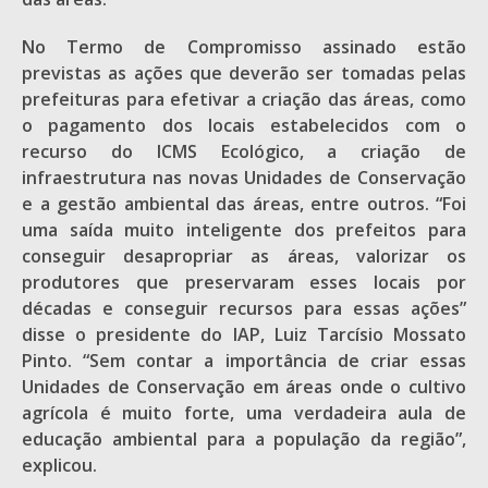
No Termo de Compromisso assinado estão
previstas as ações que deverão ser tomadas pelas
prefeituras para efetivar a criação das áreas, como
o pagamento dos locais estabelecidos com o
recurso do ICMS Ecológico, a criação de
infraestrutura nas novas Unidades de Conservação
e a gestão ambiental das áreas, entre outros. “Foi
uma saída muito inteligente dos prefeitos para
conseguir desapropriar as áreas, valorizar os
produtores que preservaram esses locais por
décadas e conseguir recursos para essas ações”
disse o presidente do IAP, Luiz Tarcísio Mossato
Pinto. “Sem contar a importância de criar essas
Unidades de Conservação em áreas onde o cultivo
agrícola é muito forte, uma verdadeira aula de
educação ambiental para a população da região”,
explicou.