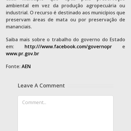
ambiental em vez da produção agropecuária ou
industrial. O recurso é destinado aos municípios que
preservam áreas de mata ou por preservação de
mananciais.
Saiba mais sobre o trabalho do governo do Estado
em:
http:///www.facebook.com/governopr
e
www.pr.gov.br
Fonte:
AEN
Leave A Comment
Comment