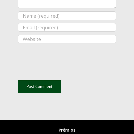
Prêmios