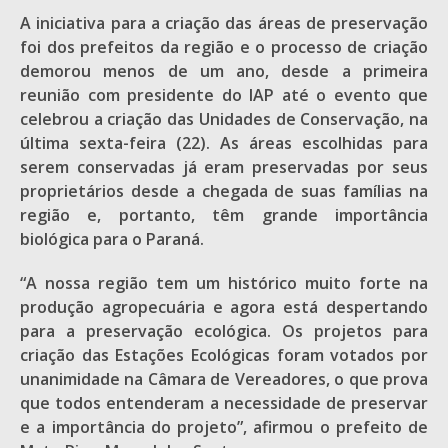
A iniciativa para a criação das áreas de preservação
foi dos prefeitos da região e o processo de criação
demorou menos de um ano, desde a primeira
reunião com presidente do IAP até o evento que
celebrou a criação das Unidades de Conservação, na
última sexta-feira (22). As áreas escolhidas para
serem conservadas já eram preservadas por seus
proprietários desde a chegada de suas famílias na
região e, portanto, têm grande importância
biológica para o Paraná.
“A nossa região tem um histórico muito forte na
produção agropecuária e agora está despertando
para a preservação ecológica. Os projetos para
criação das Estações Ecológicas foram votados por
unanimidade na Câmara de Vereadores, o que prova
que todos entenderam a necessidade de preservar
e a importância do projeto”, afirmou o prefeito de