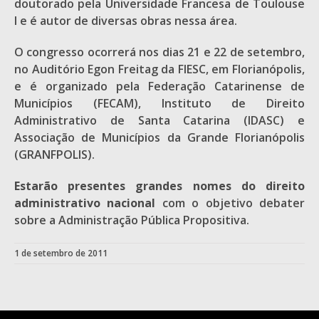
doutorado pela Universidade Francesa de Toulouse
I e é autor de diversas obras nessa área.
O congresso ocorrerá nos dias 21 e 22 de setembro,
no Auditório Egon Freitag da FIESC, em Florianópolis,
e é organizado pela Federação Catarinense de
Municípios (FECAM), Instituto de Direito
Administrativo de Santa Catarina (IDASC) e
Associação de Municípios da Grande Florianópolis
(GRANFPOLIS).
Estarão presentes grandes nomes do direito
administrativo nacional
com o objetivo debater
sobre a Administração Pública Propositiva.
1 de setembro de 2011