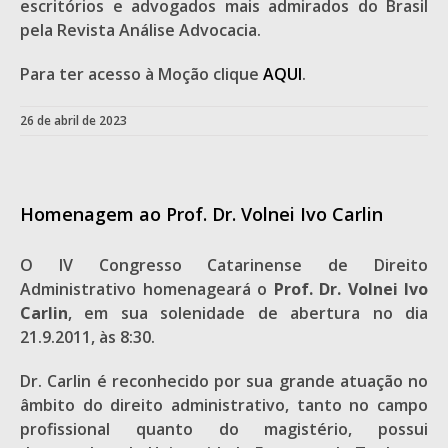
escritórios e advogados mais admirados do Brasil
pela Revista Análise Advocacia.
Para ter acesso à Moção clique
AQUI
.
26 de abril de 2023
Homenagem ao Prof. Dr. Volnei Ivo Carlin
O IV Congresso Catarinense de Direito
Administrativo homenageará o
Prof. Dr.
Volnei Ivo
Carlin
, em sua solenidade de abertura no dia
21.9.2011, às 8:30.
Dr. Carlin é reconhecido por sua grande atuação no
âmbito do direito administrativo, tanto no campo
profissional quanto do magistério, possui