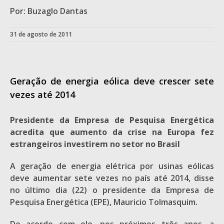
Por: Buzaglo Dantas
31 de agosto de 2011
Geração de energia eólica deve crescer sete
vezes até 2014
Presidente da Empresa de Pesquisa Energética
acredita que aumento da crise na Europa fez
estrangeiros investirem no setor no Brasil
A geração de energia elétrica por usinas eólicas
deve aumentar sete vezes no país até 2014, disse
no último dia (22) o presidente da Empresa de
Pesquisa Energética (EPE), Mauricio Tolmasquim.