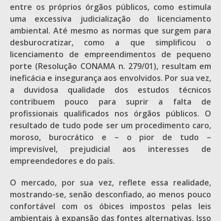
entre os próprios órgãos públicos, como estimula
uma excessiva judicialização do licenciamento
ambiental. Até mesmo as normas que surgem para
desburocratizar, como a que simplificou o
licenciamento de empreendimentos de pequeno
porte (Resolução CONAMA n. 279/01), resultam em
ineficácia e insegurança aos envolvidos. Por sua vez,
a duvidosa qualidade dos estudos técnicos
contribuem pouco para suprir a falta de
profissionais qualificados nos órgãos públicos. O
resultado de tudo pode ser um procedimento caro,
moroso, burocrático e – o pior de tudo –
imprevisível, prejudicial aos interesses de
empreendedores e do país.
O mercado, por sua vez, reflete essa realidade,
mostrando-se, senão desconfiado, ao menos pouco
confortável com os óbices impostos pelas leis
ambientais à expansão das fontes alternativas. Isso