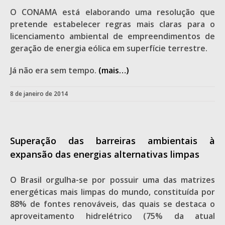
O CONAMA está elaborando uma resolução que
pretende estabelecer regras mais claras para o
licenciamento ambiental de empreendimentos de
geração de energia eólica em superfície terrestre.
Já não era sem tempo.
(mais…)
8 de janeiro de 2014
Superação das barreiras ambientais à
expansão das energias alternativas limpas
O Brasil orgulha-se por possuir uma das matrizes
energéticas mais limpas do mundo, constituída por
88% de fontes renováveis, das quais se destaca o
aproveitamento hidrelétrico (75% da atual