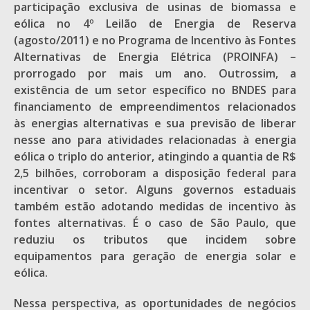
participação exclusiva de usinas de biomassa e
eólica no 4º Leilão de Energia de Reserva
(agosto/2011) e no Programa de Incentivo às Fontes
Alternativas de Energia Elétrica (PROINFA) –
prorrogado por mais um ano. Outrossim, a
existência de um setor específico no BNDES para
financiamento de empreendimentos relacionados
às energias alternativas e sua previsão de liberar
nesse ano para atividades relacionadas à energia
eólica o triplo do anterior, atingindo a quantia de R$
2,5 bilhões, corroboram a disposição federal para
incentivar o setor. Alguns governos estaduais
também estão adotando medidas de incentivo às
fontes alternativas. É o caso de São Paulo, que
reduziu os tributos que incidem sobre
equipamentos para geração de energia solar e
eólica.
Nessa perspectiva, as oportunidades de negócios