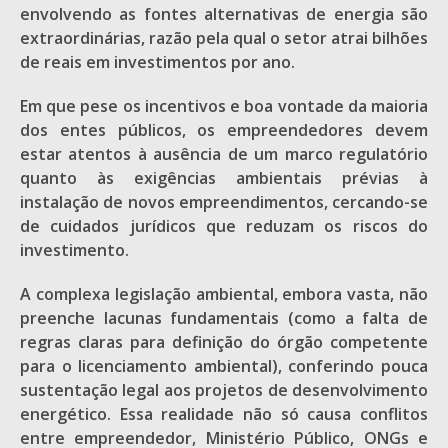
envolvendo as fontes alternativas de energia são
extraordinárias, razão pela qual o setor atrai bilhões
de reais em investimentos por ano.
Em que pese os incentivos e boa vontade da maioria
dos entes públicos, os empreendedores devem
estar atentos à ausência de um marco regulatório
quanto às exigências ambientais prévias à
instalação de novos empreendimentos, cercando-se
de cuidados jurídicos que reduzam os riscos do
investimento.
A complexa legislação ambiental, embora vasta, não
preenche lacunas fundamentais (como a falta de
regras claras para definição do órgão competente
para o licenciamento ambiental), conferindo pouca
sustentação legal aos projetos de desenvolvimento
energético. Essa realidade não só causa conflitos
entre empreendedor, Ministério Público, ONGs e