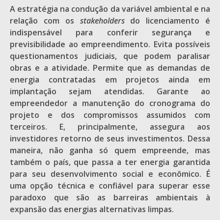
A estratégia na condução da variável ambiental e na
relação com os
stakeholders
do licenciamento é
indispensável para conferir segurança e
previsibilidade ao empreendimento. Evita possíveis
questionamentos judiciais, que podem paralisar
obras e a atividade. Permite que as demandas de
energia contratadas em projetos ainda em
implantação sejam atendidas. Garante ao
empreendedor a manutenção do cronograma do
projeto e dos compromissos assumidos com
terceiros. E, principalmente, assegura aos
investidores retorno de seus investimentos. Dessa
maneira, não ganha só quem empreende, mas
também o país, que passa a ter energia garantida
para seu desenvolvimento social e econômico. É
uma opção técnica e confiável para superar esse
paradoxo que são as barreiras ambientais à
expansão das energias alternativas limpas.