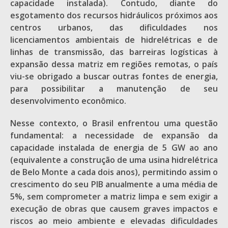
capacidade instalada). Contudo, diante do
esgotamento dos recursos hidráulicos próximos aos
centros urbanos, das dificuldades nos
licenciamentos ambientais de hidrelétricas e de
linhas de transmissão, das barreiras logísticas à
expansão dessa matriz em regiões remotas, o país
viu-se obrigado a buscar outras fontes de energia,
para possibilitar a manutenção de seu
desenvolvimento econômico.
Nesse contexto, o Brasil enfrentou uma questão
fundamental: a necessidade de expansão da
capacidade instalada de energia de 5 GW ao ano
(equivalente a construção de uma usina hidrelétrica
de Belo Monte a cada dois anos), permitindo assim o
crescimento do seu PIB anualmente a uma média de
5%, sem comprometer a matriz limpa e sem exigir a
execução de obras que causem graves impactos e
riscos ao meio ambiente e elevadas dificuldades