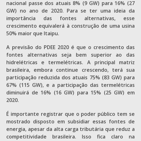
nacional passe dos atuais 8% (9 GW) para 16% (27
GW) no ano de 2020. Para se ter uma ideia da
importância das fontes alternativas, esse
crescimento equivalerá à construção de uma usina
50% maior que Itaipu.
A previsão do PDEE 2020 é que o crescimento das
fontes alternativas seja bem superior ao das
hidrelétricas e termelétricas. A principal matriz
brasileira, embora continue crescendo, terá sua
participação reduzida dos atuais 75% (83 GW) para
67% (115 GW), e a participação das termelétricas
diminuirá de 16% (16 GW) para 15% (25 GW) em
2020.
É importante registrar que o poder público tem se
mostrado disposto em subsidiar essas fontes de
energia, apesar da alta carga tributária que reduz a
competitividade brasileira. Isso fica claro na