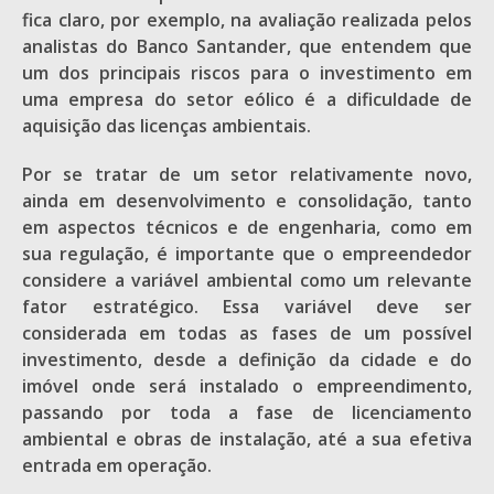
fica claro, por exemplo, na avaliação realizada pelos
analistas do Banco Santander, que entendem que
um dos principais riscos para o investimento em
uma empresa do setor eólico é a dificuldade de
aquisição das licenças ambientais.
Por se tratar de um setor relativamente novo,
ainda em desenvolvimento e consolidação, tanto
em aspectos técnicos e de engenharia, como em
sua regulação, é importante que o empreendedor
considere a variável ambiental como um relevante
fator estratégico. Essa variável deve ser
considerada em todas as fases de um possível
investimento, desde a definição da cidade e do
imóvel onde será instalado o empreendimento,
passando por toda a fase de licenciamento
ambiental e obras de instalação, até a sua efetiva
entrada em operação.