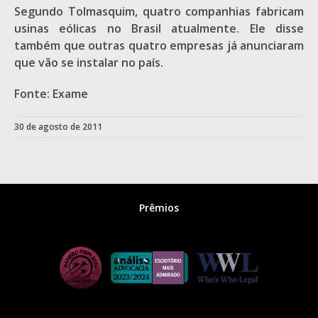
Segundo Tolmasquim, quatro companhias fabricam
usinas eólicas no Brasil atualmente. Ele disse
também que outras quatro empresas já anunciaram
que vão se instalar no país.
Fonte: Exame
30 de agosto de 2011
Prêmios