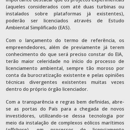
(aqueles considerados com até duas turbinas ou
instalados sobre plataformas já existentes),
poderão ser licenciados através de Estudo
Ambiental Simplificado (EAS).
Com o lançamento do termo de referência, os
empreendedores, além de previamente já terem
conhecimento do que será preciso constar do EIA,
terão maior celeridade no início do processo de
licenciamento ambiental, sempre tão moroso por
conta da burocratização existente e pelas opiniões
técnicas divergentes existentes muitas vezes
dentro do próprio órgão licenciador.
Com a transparência e regras bem definidas, abre-
se as portas do País para a chegada de novos
investidores, utilizando-se dessa tecnologia por
meio da instalação de complexos eólicos marítimos
(offshore), em processos de licenciamento