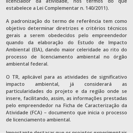
licenciador da atividade, nos termos do que
estabelece a Lei Complementar n. 140/2011).
A padronização do termo de referência tem como
objetivo determinar diretrizes e critérios técnicos
gerais a serem obedecidos pelo empreendedor
quando da elaboração do Estudo de Impacto
Ambiental (EIA), dando maior celeridade ao rito do
processo de licenciamento ambiental no órgão
ambiental federal.
O TR, aplicável para as atividades de significativo
impacto ambiental, já considerará as
particularidades do projeto e da região onde se
insere, facilitando, assim, as informações prestadas
pelo empreendedor na Ficha de Caracterização da
Atividade (FCA) – documento que inicia o processo
de licenciamento ambiental.
Importante destacar que os projetos experimentais