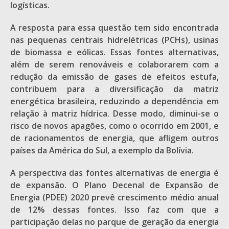
logísticas.
A resposta para essa questão tem sido encontrada
nas pequenas centrais hidrelétricas (PCHs), usinas
de biomassa e eólicas. Essas fontes alternativas,
além de serem renováveis e colaborarem com a
redução da emissão de gases de efeitos estufa,
contribuem para a diversificação da matriz
energética brasileira, reduzindo a dependência em
relação à matriz hídrica. Desse modo, diminui-se o
risco de novos apagões, como o ocorrido em 2001, e
de racionamentos de energia, que afligem outros
países da América do Sul, a exemplo da Bolívia.
A perspectiva das fontes alternativas de energia é
de expansão. O Plano Decenal de Expansão de
Energia (PDEE) 2020 prevê crescimento médio anual
de 12% dessas fontes. Isso faz com que a
participação delas no parque de geração da energia