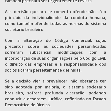
também precisará ser urgentemente revista.
A r. decisão que ora se comenta ofende não só o
princípio da individualidade da conduta humana,
como também ofende todas as normas do sistema
societário brasileiro.
Com a alteração do Código Comercial, cujos
preceitos sobre as sociedades personificadas
sofreram substancial modificações com a
incorporação de suas organizações pelo Código Civil,
o direito das empresas e a responsabilidade dos
sócios ficaram perfeitamente definidas.
Se a decisão vier a prevalecer, não obstante ter
sido adotada por maioria, o sistema societário
brasileiro, sofrerá profunda alteração, podendo
conduzir a desordem jurídica, refletindo no Estado
Democrático de Direito.