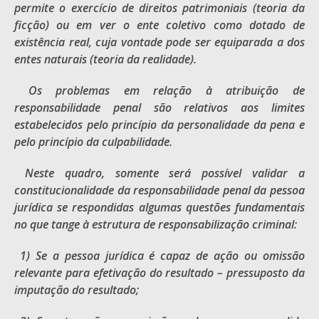
permite o exercício de direitos patrimoniais (teoria da
ficção) ou em ver o ente coletivo como dotado de
existência real, cuja vontade pode ser equiparada a dos
entes naturais (teoria da realidade).
Os problemas em relação à atribuição de
responsabilidade penal são relativos aos limites
estabelecidos pelo princípio da personalidade da pena e
pelo princípio da culpabilidade.
Neste quadro, somente será possível validar a
constitucionalidade da responsabilidade penal da pessoa
jurídica se respondidas algumas questões fundamentais
no que tange à estrutura de responsabilização criminal:
1) Se a pessoa jurídica é capaz de ação ou omissão
relevante para efetivação do resultado – pressuposto da
imputação do resultado;