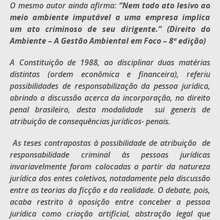
O mesmo autor ainda afirma:
“Nem todo ato lesivo ao
meio ambiente imputável a uma empresa implica
um ato criminoso de seu dirigente.” (Direito do
Ambiente – A Gestão Ambiental em Foco – 8ª edição)
A Constituição de 1988, ao disciplinar duas matérias
distintas (ordem econômica e financeira), referiu
possibilidades de responsabilização da pessoa jurídica,
abrindo a discussão acerca da incorporação, no direito
penal brasileiro, desta modalidade sui generis de
atribuição de consequências jurídicos- penais.
As teses contrapostas à possibilidade de atribuição de
responsabilidade criminal às pessoas jurídicas
invariavelmente foram colocadas a partir da natureza
jurídica dos entes coletivos, notadamente pela discussão
entre as teorias da ficção e da realidade. O debate, pois,
acaba restrito à oposição entre conceber a pessoa
jurídica como criação artificial, abstração legal que