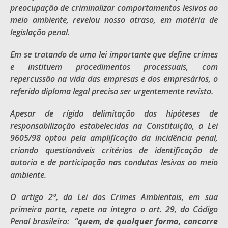
preocupação de criminalizar comportamentos lesivos ao
meio ambiente, revelou nosso atraso, em matéria de
legislação penal.
Em se tratando de uma lei importante que define crimes
e instituem procedimentos processuais, com
repercussão na vida das empresas e dos empresários, o
referido diploma legal precisa ser urgentemente revisto.
Apesar de rígida delimitação das hipóteses de
responsabilização estabelecidas na Constituição, a Lei
9605/98 optou pela amplificação da incidência penal,
criando questionáveis critérios de identificação de
autoria e de participação nas condutas lesivas ao meio
ambiente.
O artigo 2º, da Lei dos Crimes Ambientais, em sua
primeira parte, repete na íntegra o art. 29, do Código
Penal brasileiro:
“quem, de qualquer forma, concorre