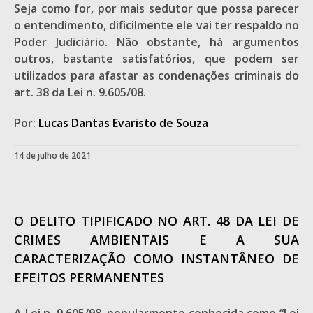
Seja como for, por mais sedutor que possa parecer
o entendimento, dificilmente ele vai ter respaldo no
Poder Judiciário. Não obstante, há argumentos
outros, bastante satisfatórios, que podem ser
utilizados para afastar as condenações criminais do
art. 38 da Lei n. 9.605/08.
Por:
Lucas Dantas Evaristo de Souza
14 de julho de 2021
O DELITO TIPIFICADO NO ART. 48 DA LEI DE
CRIMES AMBIENTAIS E A SUA
CARACTERIZAÇÃO COMO INSTANTÂNEO DE
EFEITOS PERMANENTES