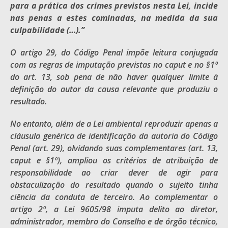
para a prática dos crimes previstos nesta Lei, incide
nas penas a estes cominadas, na medida da sua
culpabilidade (…).”
O artigo 29, do Código Penal impõe leitura conjugada
com as regras de imputação previstas no caput e no §1º
do art. 13, sob pena de não haver qualquer limite à
definição do autor da causa relevante que produziu o
resultado.
No entanto, além de a Lei ambiental reproduzir apenas a
cláusula genérica de identificação da autoria do Código
Penal (art. 29), olvidando suas complementares (art. 13,
caput e §1º), ampliou os critérios de atribuição de
responsabilidade ao criar dever de agir para
obstaculização do resultado quando o sujeito tinha
ciência da conduta de terceiro. Ao complementar o
artigo 2º, a Lei 9605/98 imputa delito ao diretor,
administrador, membro do Conselho e de órgão técnico,