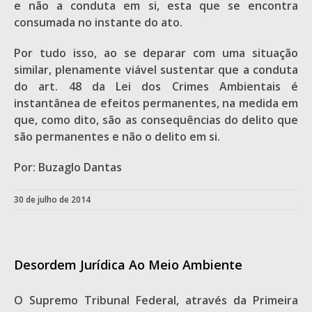
e não a conduta em si, esta que se encontra
consumada no instante do ato.
Por tudo isso, ao se deparar com uma situação
similar, plenamente viável sustentar que a conduta
do art. 48 da Lei dos Crimes Ambientais é
instantânea de efeitos permanentes, na medida em
que, como dito, são as consequências do delito que
são permanentes e não o delito em si.
Por: Buzaglo Dantas
30 de julho de 2014
Desordem Jurídica Ao Meio Ambiente
O Supremo Tribunal Federal, através da Primeira