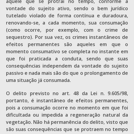
aquele que se protrai no tempo, conforme a
vontade do sujeito ativo, sendo o bem jurídico
tutelado violado de forma contínua e duradoura,
renovando-se, a cada momento, sua consumação
(como ocorre, por exemplo, com o crime de
sequestro). Por sua vez, os crimes instantâneos de
efeitos permanentes são aqueles em que o
momento consumativo se completa no instante em
que foi praticada a conduta, sendo que suas
consequências independem da vontade do sujeito
passivo e nada mais são do que o prolongamento de
uma situação já consumada.
O delito previsto no art. 48 da Lei n. 9.605/98,
portanto, é instantâneo de efeitos permanentes,
pois a consumação ocorre no momento em que foi
dificultada ou impedida a regeneração natural da
vegetação. Não há permanência do delito, visto que
são suas consequências que se protraem no tempo