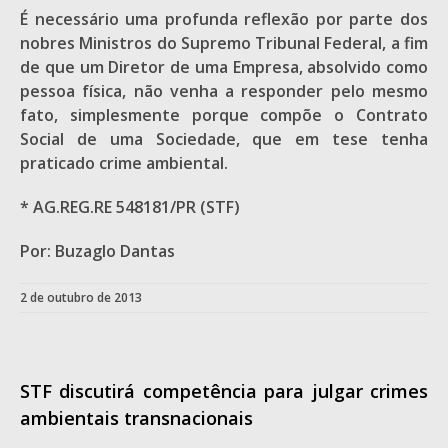
É necessário uma profunda reflexão por parte dos
nobres Ministros do Supremo Tribunal Federal, a fim
de que um Diretor de uma Empresa, absolvido como
pessoa física, não venha a responder pelo mesmo
fato, simplesmente porque compõe o Contrato
Social de uma Sociedade, que em tese tenha
praticado crime ambiental.
* AG.REG.RE 548181/PR (STF)
Por: Buzaglo Dantas
2 de outubro de 2013
STF discutirá competência para julgar crimes
ambientais transnacionais