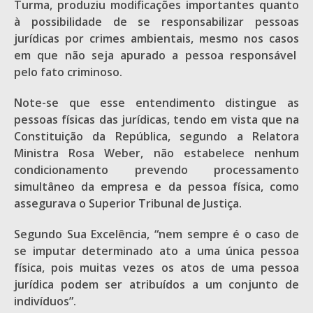
Turma, produziu modificações importantes quanto
à possibilidade de se responsabilizar pessoas
jurídicas por crimes ambientais, mesmo nos casos
em que não seja apurado a pessoa responsável
pelo fato criminoso.
Note-se que esse entendimento distingue as
pessoas físicas das jurídicas, tendo em vista que na
Constituição da República, segundo a Relatora
Ministra Rosa Weber, não estabelece nenhum
condicionamento prevendo processamento
simultâneo da empresa e da pessoa física, como
assegurava o Superior Tribunal de Justiça.
Segundo Sua Excelência, “nem sempre é o caso de
se imputar determinado ato a uma única pessoa
física, pois muitas vezes os atos de uma pessoa
jurídica podem ser atribuídos a um conjunto de
indivíduos”.