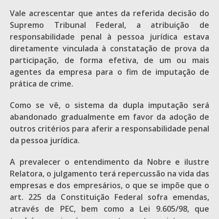
Vale acrescentar que antes da referida decisão do
Supremo Tribunal Federal, a atribuição de
responsabilidade penal à pessoa jurídica estava
diretamente vinculada à constatação de prova da
participação, de forma efetiva, de um ou mais
agentes da empresa para o fim de imputação de
prática de crime.
Como se vê, o sistema da dupla imputação será
abandonado gradualmente em favor da adoção de
outros critérios para aferir a responsabilidade penal
da pessoa jurídica.
A prevalecer o entendimento da Nobre e ilustre
Relatora, o julgamento terá repercussão na vida das
empresas e dos empresários, o que se impõe que o
art. 225 da Constituição Federal sofra emendas,
através de PEC, bem como a Lei 9.605/98, que