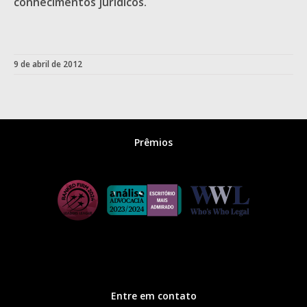
conhecimentos jurídicos.
9 de abril de 2012
Prêmios
Entre em contato