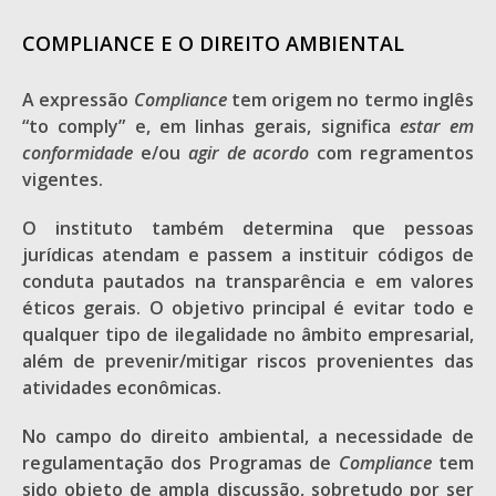
COMPLIANCE E O DIREITO AMBIENTAL
A expressão
Compliance
tem origem no termo inglês
“to comply” e, em linhas gerais, significa
estar em
conformidade
e/ou
agir de acordo
com regramentos
vigentes.
O instituto também determina que pessoas
jurídicas atendam e passem a instituir códigos de
conduta pautados na transparência e em valores
éticos gerais. O objetivo principal é evitar todo e
qualquer tipo de ilegalidade no âmbito empresarial,
além de prevenir/mitigar riscos provenientes das
atividades econômicas.
No campo do direito ambiental, a necessidade de
regulamentação dos Programas de
Compliance
tem
sido objeto de ampla discussão, sobretudo por ser