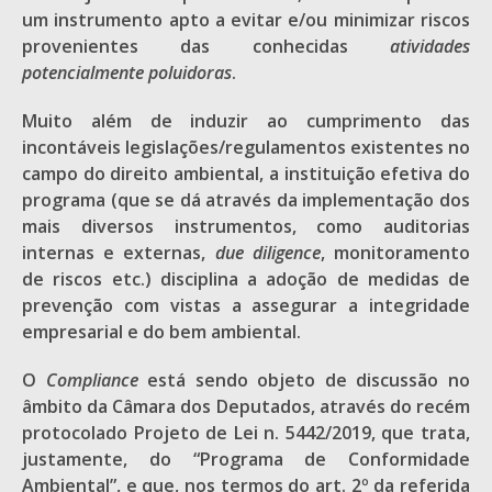
um instrumento apto a evitar e/ou minimizar riscos
provenientes das conhecidas
atividades
potencialmente poluidoras
.
Muito além de induzir ao cumprimento das
incontáveis legislações/regulamentos existentes no
campo do direito ambiental, a instituição efetiva do
programa (que se dá através da implementação dos
mais diversos instrumentos, como auditorias
internas e externas,
due diligence
, monitoramento
de riscos etc.) disciplina a adoção de medidas de
prevenção com vistas a assegurar a integridade
empresarial e do bem ambiental.
O
Compliance
está sendo objeto de discussão no
âmbito da Câmara dos Deputados, através do recém
protocolado Projeto de Lei n. 5442/2019, que trata,
justamente, do “Programa de Conformidade
Ambiental”, e que, nos termos do art. 2º da referida