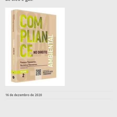
16 de dezembro de 2020