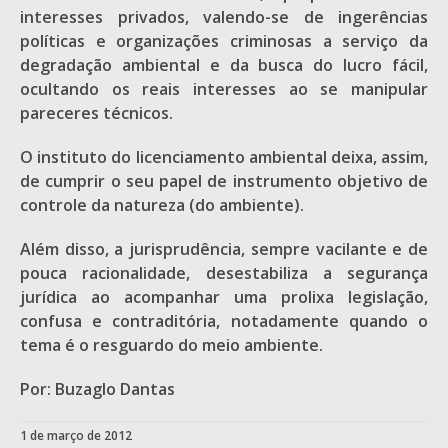
interesses privados, valendo-se de ingerências
políticas e organizações criminosas a serviço da
degradação ambiental e da busca do lucro fácil,
ocultando os reais interesses ao se manipular
pareceres técnicos.
O instituto do licenciamento ambiental deixa, assim,
de cumprir o seu papel de instrumento objetivo de
controle da natureza (do ambiente).
Além disso, a jurisprudência, sempre vacilante e de
pouca racionalidade, desestabiliza a segurança
jurídica ao acompanhar uma prolixa legislação,
confusa e contraditória, notadamente quando o
tema é o resguardo do meio ambiente.
Por: Buzaglo Dantas
1 de março de 2012