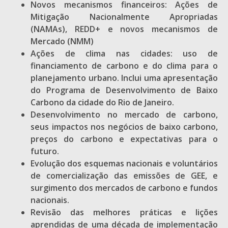
Novos mecanismos financeiros: Ações de
Mitigação Nacionalmente Apropriadas
(NAMAs), REDD+ e novos mecanismos de
Mercado (NMM)
Ações de clima nas cidades: uso de
financiamento de carbono e do clima para o
planejamento urbano. Inclui uma apresentação
do Programa de Desenvolvimento de Baixo
Carbono da cidade do Rio de Janeiro.
Desenvolvimento no mercado de carbono,
seus impactos nos negócios de baixo carbono,
preços do carbono e expectativas para o
futuro.
Evolução dos esquemas nacionais e voluntários
de comercialização das emissões de GEE, e
surgimento dos mercados de carbono e fundos
nacionais.
Revisão das melhores práticas e lições
aprendidas de uma década de implementação