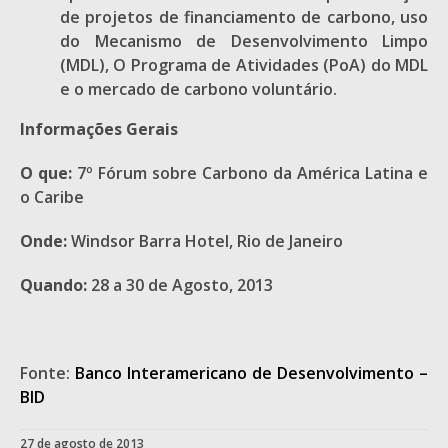
de projetos de financiamento de carbono, uso
do Mecanismo de Desenvolvimento Limpo
(MDL), O Programa de Atividades (PoA) do MDL
e o mercado de carbono voluntário.
Informações Gerais
O que:
7º Fórum sobre Carbono da América Latina e
o Caribe
Onde:
Windsor Barra Hotel, Rio de Janeiro
Quando:
28 a 30 de Agosto, 2013
Fonte:
Banco Interamericano de Desenvolvimento –
BID
27 de agosto de 2013