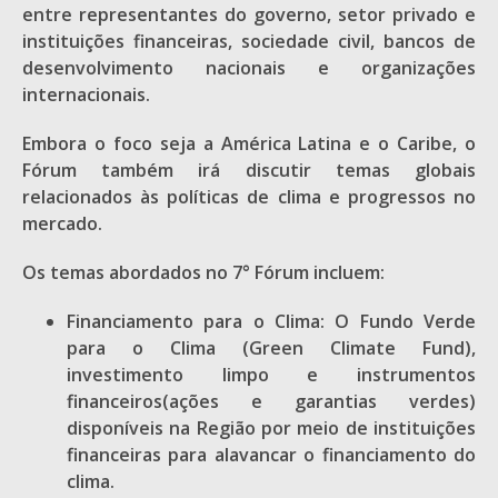
entre representantes do governo, setor privado e
instituições financeiras, sociedade civil, bancos de
desenvolvimento nacionais e organizações
internacionais.
Embora o foco seja a América Latina e o Caribe, o
Fórum também irá discutir temas globais
relacionados às políticas de clima e progressos no
mercado.
Os temas abordados no 7° Fórum incluem:
Financiamento para o Clima: O Fundo Verde
para o Clima (Green Climate Fund),
investimento limpo e instrumentos
financeiros(ações e garantias verdes)
disponíveis na Região por meio de instituições
financeiras para alavancar o financiamento do
clima.