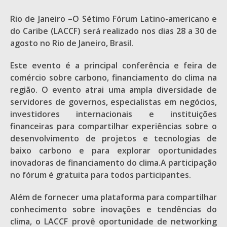
Rio de Janeiro –O Sétimo Fórum Latino-americano e
do Caribe (LACCF) será realizado nos dias 28 a 30 de
agosto no Rio de Janeiro, Brasil.
Este evento é a principal conferência e feira de
comércio sobre carbono, financiamento do clima na
região. O evento atrai uma ampla diversidade de
servidores de governos, especialistas em negócios,
investidores internacionais e instituições
financeiras para compartilhar experiências sobre o
desenvolvimento de projetos e tecnologias de
baixo carbono e para explorar oportunidades
inovadoras de financiamento do clima.A participação
no fórum é gratuita para todos participantes.
Além de fornecer uma plataforma para compartilhar
conhecimento sobre inovações e tendências do
clima, o LACCF provê oportunidade de networking