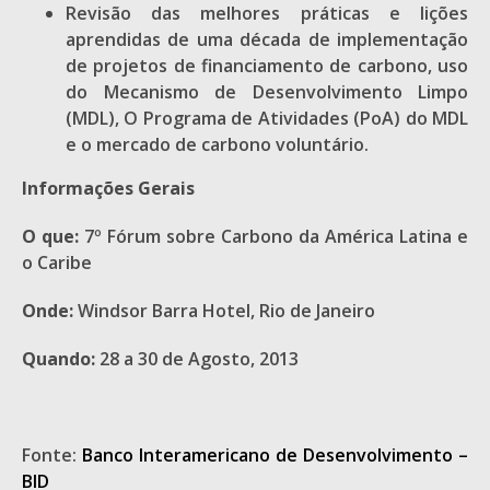
Revisão das melhores práticas e lições
aprendidas de uma década de implementação
de projetos de financiamento de carbono, uso
do Mecanismo de Desenvolvimento Limpo
(MDL), O Programa de Atividades (PoA) do MDL
e o mercado de carbono voluntário.
Informações Gerais
O que:
7º Fórum sobre Carbono da América Latina e
o Caribe
Onde:
Windsor Barra Hotel, Rio de Janeiro
Quando:
28 a 30 de Agosto, 2013
Fonte:
Banco Interamericano de Desenvolvimento –
BID