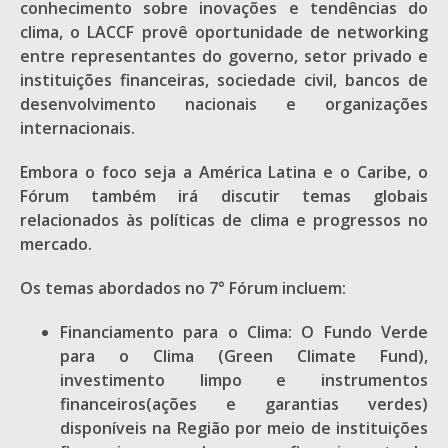
conhecimento sobre inovações e tendências do
clima, o LACCF provê oportunidade de networking
entre representantes do governo, setor privado e
instituições financeiras, sociedade civil, bancos de
desenvolvimento nacionais e organizações
internacionais.
Embora o foco seja a América Latina e o Caribe, o
Fórum também irá discutir temas globais
relacionados às políticas de clima e progressos no
mercado.
Os temas abordados no 7° Fórum incluem:
Financiamento para o Clima: O Fundo Verde
para o Clima (Green Climate Fund),
investimento limpo e instrumentos
financeiros(ações e garantias verdes)
disponíveis na Região por meio de instituições