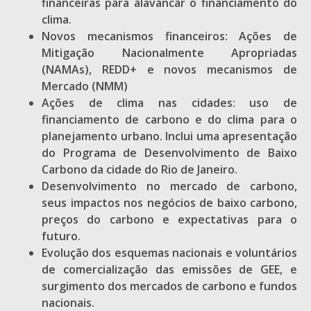
financeiras para alavancar o financiamento do
clima.
Novos mecanismos financeiros: Ações de
Mitigação Nacionalmente Apropriadas
(NAMAs), REDD+ e novos mecanismos de
Mercado (NMM)
Ações de clima nas cidades: uso de
financiamento de carbono e do clima para o
planejamento urbano. Inclui uma apresentação
do Programa de Desenvolvimento de Baixo
Carbono da cidade do Rio de Janeiro.
Desenvolvimento no mercado de carbono,
seus impactos nos negócios de baixo carbono,
preços do carbono e expectativas para o
futuro.
Evolução dos esquemas nacionais e voluntários
de comercialização das emissões de GEE, e
surgimento dos mercados de carbono e fundos
nacionais.