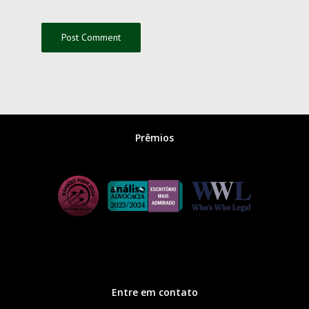
Prêmios
Entre em contato