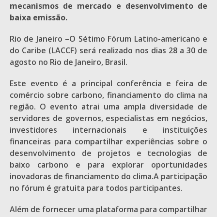
mecanismos de mercado e desenvolvimento de
baixa emissão.
Rio de Janeiro –O Sétimo Fórum Latino-americano e
do Caribe (LACCF) será realizado nos dias 28 a 30 de
agosto no Rio de Janeiro, Brasil.
Este evento é a principal conferência e feira de
comércio sobre carbono, financiamento do clima na
região. O evento atrai uma ampla diversidade de
servidores de governos, especialistas em negócios,
investidores internacionais e instituições
financeiras para compartilhar experiências sobre o
desenvolvimento de projetos e tecnologias de
baixo carbono e para explorar oportunidades
inovadoras de financiamento do clima.A participação
no fórum é gratuita para todos participantes.
Além de fornecer uma plataforma para compartilhar