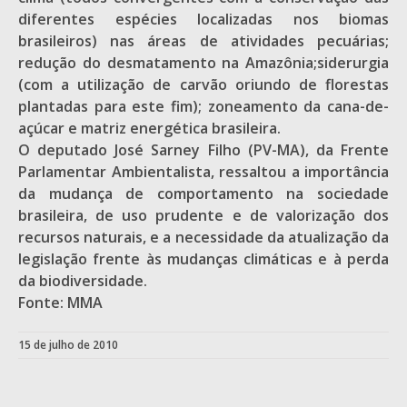
diferentes espécies localizadas nos biomas
brasileiros) nas áreas de atividades pecuárias;
redução do desmatamento na Amazônia;siderurgia
(com a utilização de carvão oriundo de florestas
plantadas para este fim); zoneamento da cana-de-
açúcar e matriz energética brasileira.
O deputado José Sarney Filho (PV-MA), da Frente
Parlamentar Ambientalista, ressaltou a importância
da mudança de comportamento na sociedade
brasileira, de uso prudente e de valorização dos
recursos naturais, e a necessidade da atualização da
legislação frente às mudanças climáticas e à perda
da biodiversidade.
Fonte: MMA
15 de julho de 2010