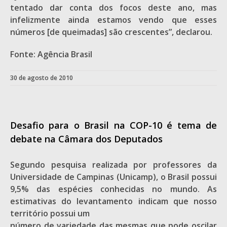
tentado dar conta dos focos deste ano, mas
infelizmente ainda estamos vendo que esses
números [de queimadas] são crescentes”, declarou.
Fonte: Agência Brasil
30 de agosto de 2010
Desafio para o Brasil na COP-10 é tema de
debate na Câmara dos Deputados
Segundo pesquisa realizada por professores da
Universidade de Campinas (Unicamp), o Brasil possui
9,5% das espécies conhecidas no mundo. As
estimativas do levantamento indicam que nosso
território possui um
número de variedade das mesmas que pode oscilar