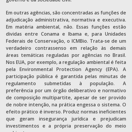
Em outras agências, são concentradas as funções de
adjudicação administrativa, normativa e executiva.
Em matéria ambiental, não. Essas funções estão
dividas entre Conama e Ibama e, para Unidades
Federais de Conservação, o ICMBio. Trata-se de um
verdadeiro contrassenso em relação às demais
áreas temáticas reguladas por agências no Brasil.
Nos EUA, por exemplo, a regulação ambiental é feita
pela Environmental Protection Agency (EPA). A
participação pública é garantida pelas minutas de
regulamento submetidas à população. A
preferência por um órgão deliberativo e normativo
de composição multipartite, apesar de ser provido
de nobre intenção, na prática engessa o sistema. O
efeito prático é inverso. Produz normas ineficientes
que geram insegurança jurídica e prejudicam
investimentos e a própria preservação do meio