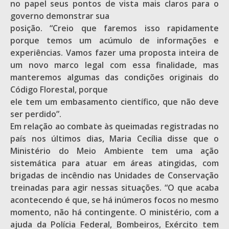
no papel seus pontos de vista mais claros para o
governo demonstrar sua
posição. “Creio que faremos isso rapidamente
porque temos um acúmulo de informações e
experiências. Vamos fazer uma proposta inteira de
um novo marco legal com essa finalidade, mas
manteremos algumas das condições originais do
Código Florestal, porque
ele tem um embasamento científico, que não deve
ser perdido”.
Em relação ao combate às queimadas registradas no
país nos últimos dias, Maria Cecília disse que o
Ministério do Meio Ambiente tem uma ação
sistemática para atuar em áreas atingidas, com
brigadas de incêndio nas Unidades de Conservação
treinadas para agir nessas situações. “O que acaba
acontecendo é que, se há inúmeros focos no mesmo
momento, não há contingente. O ministério, com a
ajuda da Polícia Federal, Bombeiros, Exército tem