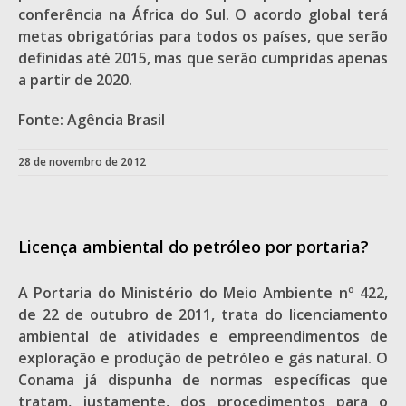
conferência na África do Sul. O acordo global terá
metas obrigatórias para todos os países, que serão
definidas até 2015, mas que serão cumpridas apenas
a partir de 2020.
Fonte: Agência Brasil
28 de novembro de 2012
Licença ambiental do petróleo por portaria?
A Portaria do Ministério do Meio Ambiente nº 422,
de 22 de outubro de 2011, trata do licenciamento
ambiental de atividades e empreendimentos de
exploração e produção de petróleo e gás natural. O
Conama já dispunha de normas específicas que
tratam, justamente, dos procedimentos para o