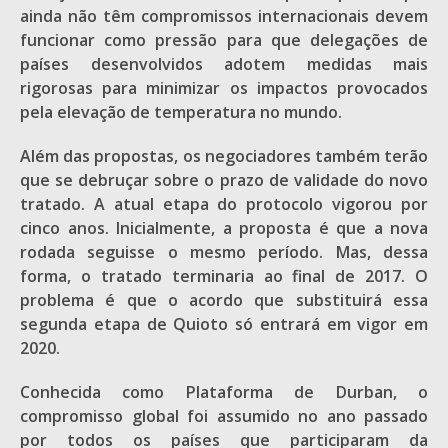
ainda não têm compromissos internacionais devem
funcionar como pressão para que delegações de
países desenvolvidos adotem medidas mais
rigorosas para minimizar os impactos provocados
pela elevação de temperatura no mundo.
Além das propostas, os negociadores também terão
que se debruçar sobre o prazo de validade do novo
tratado. A atual etapa do protocolo vigorou por
cinco anos. Inicialmente, a proposta é que a nova
rodada seguisse o mesmo período. Mas, dessa
forma, o tratado terminaria ao final de 2017. O
problema é que o acordo que substituirá essa
segunda etapa de Quioto só entrará em vigor em
2020.
Conhecida como Plataforma de Durban, o
compromisso global foi assumido no ano passado
por todos os países que participaram da