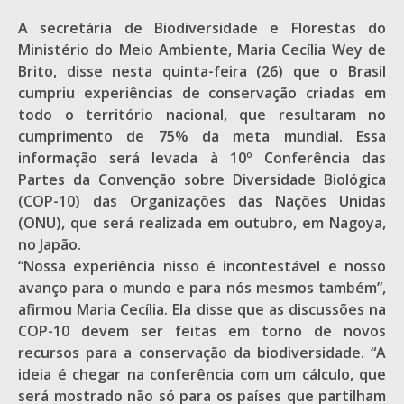
A secretária de Biodiversidade e Florestas do
Ministério do Meio Ambiente, Maria Cecília Wey de
Brito, disse nesta quinta-feira (26) que o Brasil
cumpriu experiências de conservação criadas em
todo o território nacional, que resultaram no
cumprimento de 75% da meta mundial. Essa
informação será levada à 10º Conferência das
Partes da Convenção sobre Diversidade Biológica
(COP-10) das Organizações das Nações Unidas
(ONU), que será realizada em outubro, em Nagoya,
no Japão.
“Nossa experiência nisso é incontestável e nosso
avanço para o mundo e para nós mesmos também”,
afirmou Maria Cecília. Ela disse que as discussões na
COP-10 devem ser feitas em torno de novos
recursos para a conservação da biodiversidade. “A
ideia é chegar na conferência com um cálculo, que
será mostrado não só para os países que partilham