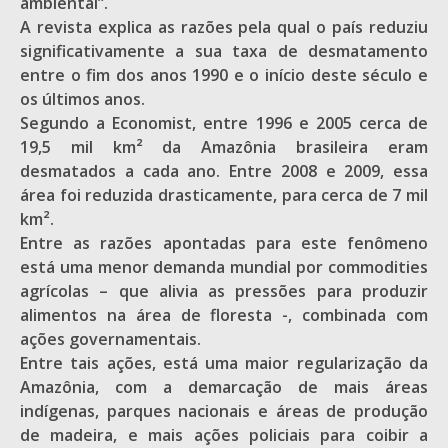
ambiental”.
A revista explica as razões pela qual o país reduziu
significativamente a sua taxa de desmatamento
entre o fim dos anos 1990 e o início deste século e
os últimos anos.
Segundo a Economist, entre 1996 e 2005 cerca de
19,5 mil km² da Amazônia brasileira eram
desmatados a cada ano. Entre 2008 e 2009, essa
área foi reduzida drasticamente, para cerca de 7 mil
km².
Entre as razões apontadas para este fenômeno
está uma menor demanda mundial por commodities
agrícolas – que alivia as pressões para produzir
alimentos na área de floresta -, combinada com
ações governamentais.
Entre tais ações, está uma maior regularização da
Amazônia, com a demarcação de mais áreas
indígenas, parques nacionais e áreas de produção
de madeira, e mais ações policiais para coibir a