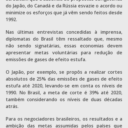
do Japão, do Canadá e da Rússia esvazie o acordo ou
minimize os esforços que já vêm sendo feitos desde
1992.
Nas últimas entrevistas concedidas à imprensa,
diplomatas do Brasil têm ressaltado que, mesmo
não sendo signatárias, essas economias devem
apresentar metas voluntárias para redução de
emissões de gases de efeito estufa.
O Japão, por exemplo, se propôs a realizar cortes
absolutos de 25% das emissões de gases de efeito
estufa até 2020, levando-se em conta os níveis de
1990. No Brasil, a meta de corte é 39% até 2020,
também considerando os níveis de duas décadas
atrás.
Para os negociadores brasileiros, os resultados e a
ambição das metas assumidas pelos países que