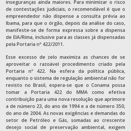
inseguranças ainda maiores. Para minimizar o risco
de contestações judiciais, o recomendável é que o
empreendedor não dispense a consulta prévia ao
Ibama, para que o órgão, depois da análise do caso,
manifeste-se de forma expressa sobre a dispensa
de EIA/Rima, inclusive para as classes já dispensadas
pela Portaria nº 422/2011.
Esse excesso de zelo maximiza as chances de se
aproveitar o razoável procedimento criado pela
Portaria nº 422. Na esfera da política pública,
enquanto o sistema de regulação ambiental não for
revisto no Brasil, espera-se que o Conama possa
tomar a Portaria 422 do MMA como efetiva
contribuição para uma nova resolução que aprimore
a de número 23, do ano de 1994 e a de número 350,
do ano de 2004. As novas exigências e demandas do
setor de Petróleo e Gás, somadas ao crescente
desejo social de preservação ambiental, exigem