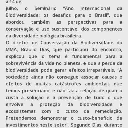
a 14 de
julho, o Seminário “Ano Internacional da
Biodiversidade: os desafios para o Brasil”, que
abordou também as perspectivas para a
conservação e uso sustentável dos componentes
da diversidade biológica brasileira.
O diretor de Conservação da Biodiversidade do
MMA, Bráulio Dias, que participou do encontro,
explicou que o tema é fundamental para a
sobrevivência da vida no planeta, e que a perda da
biodiversidade pode gerar efeitos irreparáveis. “A
sociedade ainda não consegue associar causas e
efeitos de muitas catástrofes ambientais que
temos presenciado, e não faz a relação de quanto
custa a solução e a prevenção de tudo o que
envolve a proteção da biodiversidade e
ecossistemas com o custo da remediação.
Pretendemos demonstrar o custo-benefício de
investimentos neste setor”. Segundo Dias, durante