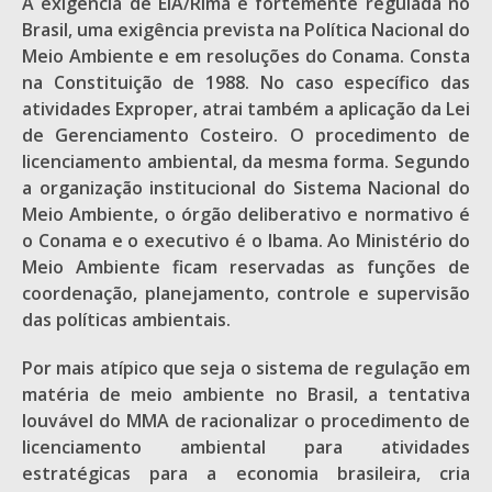
A exigência de EIA/Rima é fortemente regulada no
Brasil, uma exigência prevista na Política Nacional do
Meio Ambiente e em resoluções do Conama. Consta
na Constituição de 1988. No caso específico das
atividades Exproper, atrai também a aplicação da Lei
de Gerenciamento Costeiro. O procedimento de
licenciamento ambiental, da mesma forma. Segundo
a organização institucional do Sistema Nacional do
Meio Ambiente, o órgão deliberativo e normativo é
o Conama e o executivo é o Ibama. Ao Ministério do
Meio Ambiente ficam reservadas as funções de
coordenação, planejamento, controle e supervisão
das políticas ambientais.
Por mais atípico que seja o sistema de regulação em
matéria de meio ambiente no Brasil, a tentativa
louvável do MMA de racionalizar o procedimento de
licenciamento ambiental para atividades
estratégicas para a economia brasileira, cria