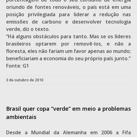
oriundo de fontes renováveis, o país está em uma
posição privilegiada para liderar a redução nas
emissões de carbono e desenvolver tecnologia
verde, diz o texto.
“Há alguns obstáculos para tanto. Mas se os líderes
brasileiros optarem por removê-los, e não a
floresta, eles não fariam um favor apenas ao mundo;
beneficiariam a economia do seu próprio país junto.”
Fonte: G1
3 de outubro de 2010
Brasil quer copa “verde” em meio a problemas
ambientais
Desde a Mundial da Alemanha em 2006 a Fifa