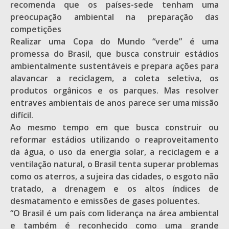
recomenda que os países-sede tenham uma
preocupação ambiental na preparação das
competições
Realizar uma Copa do Mundo “verde” é uma
promessa do Brasil, que busca construir estádios
ambientalmente sustentáveis e prepara ações para
alavancar a reciclagem, a coleta seletiva, os
produtos orgânicos e os parques. Mas resolver
entraves ambientais de anos parece ser uma missão
difícil.
Ao mesmo tempo em que busca construir ou
reformar estádios utilizando o reaproveitamento
da água, o uso da energia solar, a reciclagem e a
ventilação natural, o Brasil tenta superar problemas
como os aterros, a sujeira das cidades, o esgoto não
tratado, a drenagem e os altos índices de
desmatamento e emissões de gases poluentes.
“O Brasil é um país com liderança na área ambiental
e também é reconhecido como uma grande