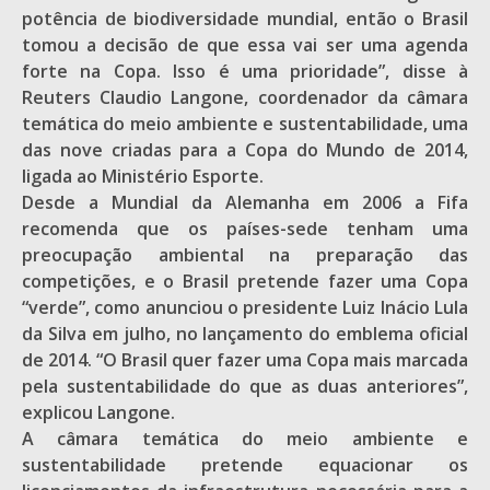
potência de biodiversidade mundial, então o Brasil
tomou a decisão de que essa vai ser uma agenda
forte na Copa. Isso é uma prioridade”, disse à
Reuters Claudio Langone, coordenador da câmara
temática do meio ambiente e sustentabilidade, uma
das nove criadas para a Copa do Mundo de 2014,
ligada ao Ministério Esporte.
Desde a Mundial da Alemanha em 2006 a Fifa
recomenda que os países-sede tenham uma
preocupação ambiental na preparação das
competições, e o Brasil pretende fazer uma Copa
“verde”, como anunciou o presidente Luiz Inácio Lula
da Silva em julho, no lançamento do emblema oficial
de 2014. “O Brasil quer fazer uma Copa mais marcada
pela sustentabilidade do que as duas anteriores”,
explicou Langone.
A câmara temática do meio ambiente e
sustentabilidade pretende equacionar os