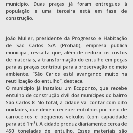
município. Duas praças já foram entregues à
população e uma terceira está em fase de
construção.
João Muller, presidente da Progresso e Habitação
de São Carlos S/A (Prohab), empresa pública
municipal, ressalta que, além de reduzir os custos
de materiais, a transformação do entulho em peças
para as praças contribui para a preservação do meio
ambiente. “São Carlos está avançando muito na
reutilização do entulho”, destaca.
O município já instalou um Ecoponto, que recebe
entulho de construção civil dos munícipes do bairro
São Carlos 8. No total, a cidade vai contar com oito
unidades, que devem receber entulhos por meio de
carroceiros e pequenos veículos (com capacidade
para até 1m³). A cidade produz diariamente cerca de
450 toneladas de entulho. Esses materiais são