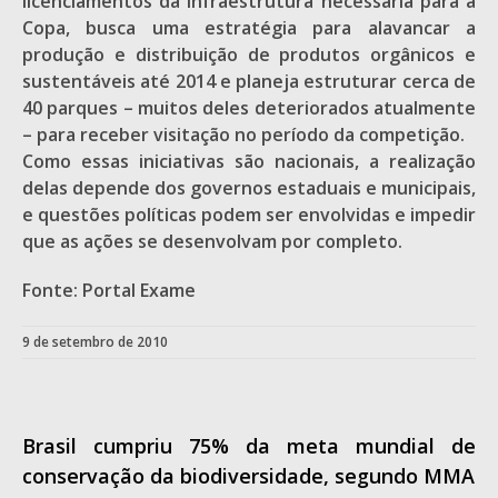
licenciamentos da infraestrutura necessária para a
Copa, busca uma estratégia para alavancar a
produção e distribuição de produtos orgânicos e
sustentáveis até 2014 e planeja estruturar cerca de
40 parques – muitos deles deteriorados atualmente
– para receber visitação no período da competição.
Como essas iniciativas são nacionais, a realização
delas depende dos governos estaduais e municipais,
e questões políticas podem ser envolvidas e impedir
que as ações se desenvolvam por completo.
Fonte: Portal Exame
9 de setembro de 2010
Brasil cumpriu 75% da meta mundial de
conservação da biodiversidade, segundo MMA