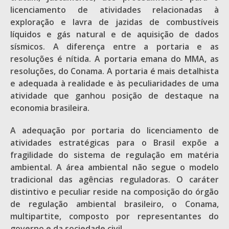
licenciamento de atividades relacionadas à
exploração e lavra de jazidas de combustíveis
líquidos e gás natural e de aquisição de dados
sísmicos. A diferença entre a portaria e as
resoluções é nítida. A portaria emana do MMA, as
resoluções, do Conama. A portaria é mais detalhista
e adequada à realidade e às peculiaridades de uma
atividade que ganhou posição de destaque na
economia brasileira.
A adequação por portaria do licenciamento de
atividades estratégicas para o Brasil expõe a
fragilidade do sistema de regulação em matéria
ambiental. A área ambiental não segue o modelo
tradicional das agências reguladoras. O caráter
distintivo e peculiar reside na composição do órgão
de regulação ambiental brasileiro, o Conama,
multipartite, composto por representantes do
governo e da sociedade civil.