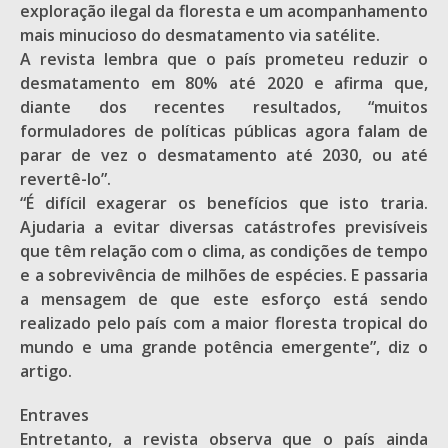
exploração ilegal da floresta e um acompanhamento
mais minucioso do desmatamento via satélite.
A revista lembra que o país prometeu reduzir o
desmatamento em 80% até 2020 e afirma que,
diante dos recentes resultados, “muitos
formuladores de políticas públicas agora falam de
parar de vez o desmatamento até 2030, ou até
revertê-lo”.
“É difícil exagerar os benefícios que isto traria.
Ajudaria a evitar diversas catástrofes previsíveis
que têm relação com o clima, as condições de tempo
e a sobrevivência de milhões de espécies. E passaria
a mensagem de que este esforço está sendo
realizado pelo país com a maior floresta tropical do
mundo e uma grande potência emergente”, diz o
artigo.
Entraves
Entretanto, a revista observa que o país ainda