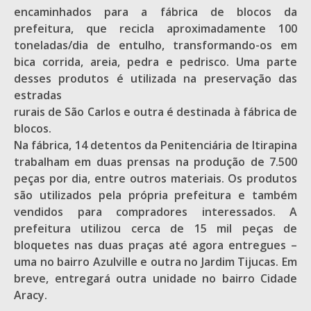
encaminhados para a fábrica de blocos da
prefeitura, que recicla aproximadamente 100
toneladas/dia de entulho, transformando-os em
bica corrida, areia, pedra e pedrisco. Uma parte
desses produtos é utilizada na preservação das
estradas
rurais de São Carlos e outra é destinada à fábrica de
blocos.
Na fábrica, 14 detentos da Penitenciária de Itirapina
trabalham em duas prensas na produção de 7.500
peças por dia, entre outros materiais. Os produtos
são utilizados pela própria prefeitura e também
vendidos para compradores interessados. A
prefeitura utilizou cerca de 15 mil peças de
bloquetes nas duas praças até agora entregues –
uma no bairro Azulville e outra no Jardim Tijucas. Em
breve, entregará outra unidade no bairro Cidade
Aracy.