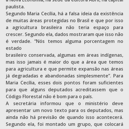
paulista.
Segundo Maria Cecília, há a falsa ideia da existência
de muitas áreas protegidas no Brasil e que por isso
a agricultura brasileira não teria espaço para
crescer. Segundo ela, dados mostraram que isso não
é verdade. “Nós temos alguma porcentagem no
estado
brasileiro conservada, algumas em áreas indígenas,
mas isso jamais é maior do que a área que temos
para agricultura e que permite expansão nas áreas
já degradadas e abandonadas simplesmente”. Para
Maria Cecília, esses dois pontos foram suficientes
para que alguns deputados acreditassem que o
Código Florestal não é bom para o país.
A secretária informou que o ministério deve
apresentar um novo texto para os deputados, mas
ainda não há previsão de quando isso acontecerá.
Segundo ela, foi montado um grupo, que colocará