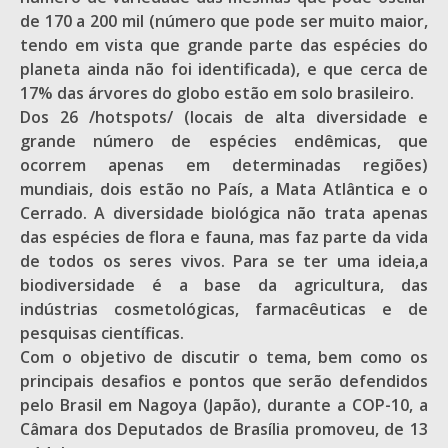
de 170 a 200 mil (número que pode ser muito maior,
tendo em vista que grande parte das espécies do
planeta ainda não foi identificada), e que cerca de
17% das árvores do globo estão em solo brasileiro.
Dos 26 /hotspots/ (locais de alta diversidade e
grande número de espécies endêmicas, que
ocorrem apenas em determinadas regiões)
mundiais, dois estão no País, a Mata Atlântica e o
Cerrado. A diversidade biológica não trata apenas
das espécies de flora e fauna, mas faz parte da vida
de todos os seres vivos. Para se ter uma ideia,a
biodiversidade é a base da agricultura, das
indústrias cosmetológicas, farmacêuticas e de
pesquisas científicas.
Com o objetivo de discutir o tema, bem como os
principais desafios e pontos que serão defendidos
pelo Brasil em Nagoya (Japão), durante a COP-10, a
Câmara dos Deputados de Brasília promoveu, de 13