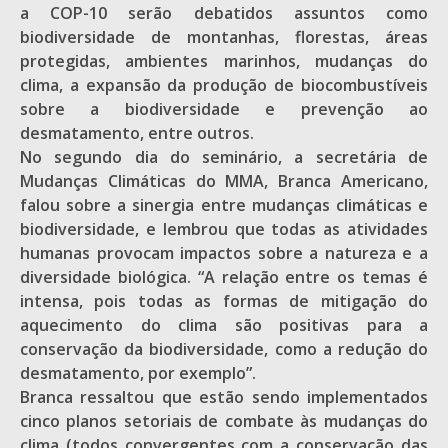
a COP-10 serão debatidos assuntos como
biodiversidade de montanhas, florestas, áreas
protegidas, ambientes marinhos, mudanças do
clima, a expansão da produção de biocombustíveis
sobre a biodiversidade e prevenção ao
desmatamento, entre outros.
No segundo dia do seminário, a secretária de
Mudanças Climáticas do MMA, Branca Americano,
falou sobre a sinergia entre mudanças climáticas e
biodiversidade, e lembrou que todas as atividades
humanas provocam impactos sobre a natureza e a
diversidade biológica. “A relação entre os temas é
intensa, pois todas as formas de mitigação do
aquecimento do clima são positivas para a
conservação da biodiversidade, como a redução do
desmatamento, por exemplo”.
Branca ressaltou que estão sendo implementados
cinco planos setoriais de combate às mudanças do
clima (todos convergentes com a conservação das