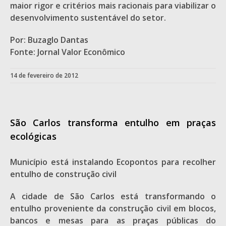
maior rigor e critérios mais racionais para viabilizar o
desenvolvimento sustentável do setor.
Por: Buzaglo Dantas
Fonte: Jornal Valor Econômico
14 de fevereiro de 2012
São Carlos transforma entulho em praças
ecológicas
Município está instalando Ecopontos para recolher
entulho de construção civil
A cidade de São Carlos está transformando o
entulho proveniente da construção civil em blocos,
bancos e mesas para as praças públicas do