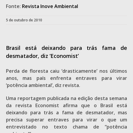
Fonte:
Revista Inove Ambiental
5 de outubro de 2010
Brasil está deixando para trás fama de
desmatador, diz ‘Economist’
Perda de floresta caiu ‘drasticamente’ nos últimos
anos, mas país enfrenta entraves para virar
‘potência ambiental’, diz revista.
Uma reportagem publicada na edição desta semana
da revista Economist afirma que o Brasil está
deixando para trás a fama de desmatador, mas
precisa superar entraves para virar o que um
entrevistado no texto chama de “potência