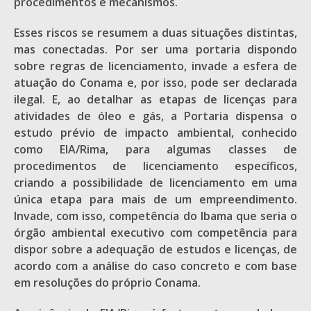
procedimentos e mecanismos.
Esses riscos se resumem a duas situações distintas,
mas conectadas. Por ser uma portaria dispondo
sobre regras de licenciamento, invade a esfera de
atuação do Conama e, por isso, pode ser declarada
ilegal. E, ao detalhar as etapas de licenças para
atividades de óleo e gás, a Portaria dispensa o
estudo prévio de impacto ambiental, conhecido
como EIA/Rima, para algumas classes de
procedimentos de licenciamento específicos,
criando a possibilidade de licenciamento em uma
única etapa para mais de um empreendimento.
Invade, com isso, competência do Ibama que seria o
órgão ambiental executivo com competência para
dispor sobre a adequação de estudos e licenças, de
acordo com a análise do caso concreto e com base
em resoluções do próprio Conama.