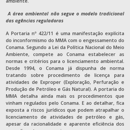
ambiente.
A área ambiental não segue o modelo tradicional
das agências reguladoras
A Portaria nº 422/11 é uma manifestação explícita
do inconformismo do MMA com o engessamento do
Conama. Segundo a Lei da Política Nacional do Meio
Ambiente, compete ao Conama estabelecer as
normas e critérios para o licenciamento ambiental.
Desde 1994, o Conama já dispunha de norma
tratando sobre procedimento de licença para
atividades de Exproper (Exploração, Perfuração e
Produção de Petróleo e Gás Natural). A portaria do
MMA detalha ainda mais os procedimentos que
vinham regulados pelo Conama. E ao detalhar, fica
exposta a riscos jurídicos que podem atrapalhar o
licenciamento de atividades de petróleo e gás,
apesar da racionalidade e aparente eficiência dos