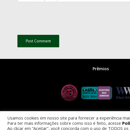
Prêmios
Usamos cookies em nosso site para fornecer a experiência mais 
Para ter mais informações sobre como isso é feito, acesse
Pol
© 2025 
Ao clicar em “Aceitar”, você concorda com o uso de TODOS os 