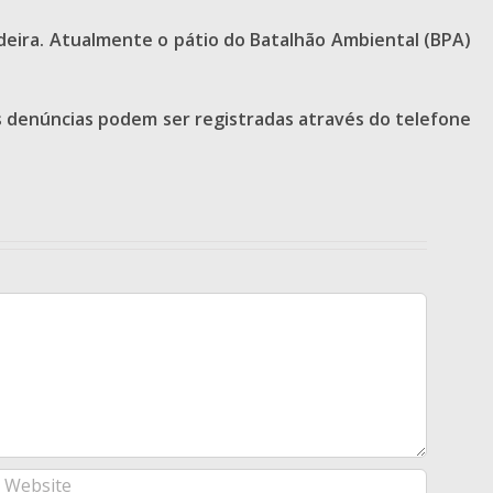
adeira. Atualmente o pátio do Batalhão Ambiental (BPA)
As denúncias podem ser registradas através do telefone