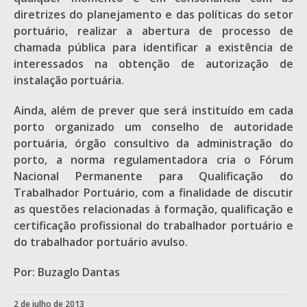
diretrizes do planejamento e das políticas do setor
portuário, realizar a abertura de processo de
chamada pública para identificar a existência de
interessados na obtenção de autorização de
instalação portuária.
Ainda, além de prever que será instituído em cada
porto organizado um conselho de autoridade
portuária, órgão consultivo da administração do
porto, a norma regulamentadora cria o Fórum
Nacional Permanente para Qualificação do
Trabalhador Portuário, com a finalidade de discutir
as questões relacionadas à formação, qualificação e
certificação profissional do trabalhador portuário e
do trabalhador portuário avulso.
Por: Buzaglo Dantas
2 de julho de 2013