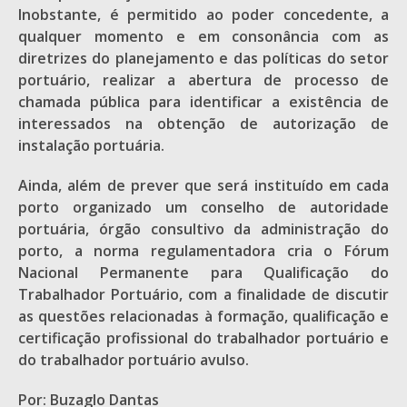
Inobstante, é permitido ao poder concedente, a
qualquer momento e em consonância com as
diretrizes do planejamento e das políticas do setor
portuário, realizar a abertura de processo de
chamada pública para identificar a existência de
interessados na obtenção de autorização de
instalação portuária.
Ainda, além de prever que será instituído em cada
porto organizado um conselho de autoridade
portuária, órgão consultivo da administração do
porto, a norma regulamentadora cria o Fórum
Nacional Permanente para Qualificação do
Trabalhador Portuário, com a finalidade de discutir
as questões relacionadas à formação, qualificação e
certificação profissional do trabalhador portuário e
do trabalhador portuário avulso.
Por: Buzaglo Dantas