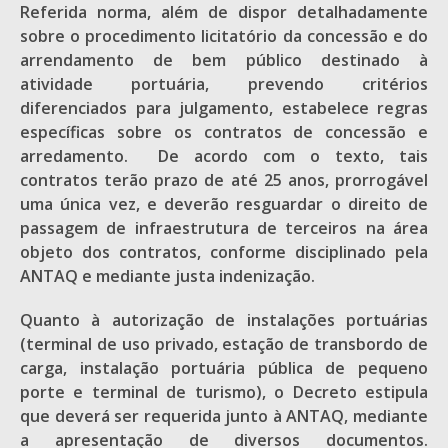
Referida norma, além de dispor detalhadamente
sobre o procedimento licitatório da concessão e do
arrendamento de bem público destinado à
atividade portuária, prevendo critérios
diferenciados para julgamento, estabelece regras
específicas sobre os contratos de concessão e
arredamento. De acordo com o texto, tais
contratos terão prazo de até 25 anos, prorrogável
uma única vez, e deverão resguardar o direito de
passagem de infraestrutura de terceiros na área
objeto dos contratos, conforme disciplinado pela
ANTAQ e mediante justa indenização.
Quanto à autorização de instalações portuárias
(terminal de uso privado, estação de transbordo de
carga, instalação portuária pública de pequeno
porte e terminal de turismo), o Decreto estipula
que deverá ser requerida junto à ANTAQ, mediante
a apresentação de diversos documentos.