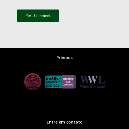
Prêmios
Entre em contato