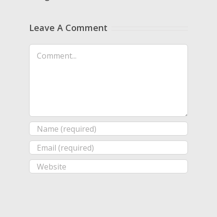
Leave A Comment
Comment