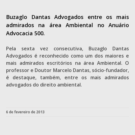
Buzaglo Dantas Advogados entre os mais
admirados na área Ambiental no Anuário
Advocacia 500.
Pela sexta vez consecutiva, Buzaglo Dantas
Advogados é reconhecido como um dos maiores e
mais admirados escritórios na área Ambiental. O
professor e Doutor Marcelo Dantas, sócio-fundador,
é destaque, também, entre os mais admirados
advogados do direito ambiental.
6 de fevereiro de 2013