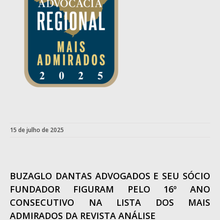
15 de julho de 2025
BUZAGLO DANTAS ADVOGADOS E SEU SÓCIO
FUNDADOR FIGURAM PELO 16º ANO
CONSECUTIVO NA LISTA DOS MAIS
ADMIRADOS DA REVISTA ANÁLISE