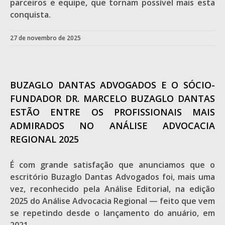
parceiros e equipe, que tornam possível mais esta
conquista.
27 de novembro de 2025
BUZAGLO DANTAS ADVOGADOS E O SÓCIO-
FUNDADOR DR. MARCELO BUZAGLO DANTAS
ESTÃO ENTRE OS PROFISSIONAIS MAIS
ADMIRADOS NO ANÁLISE ADVOCACIA
REGIONAL 2025
É com grande satisfação que anunciamos que o
escritório Buzaglo Dantas Advogados foi, mais uma
vez, reconhecido pela Análise Editorial, na edição
2025 do Análise Advocacia Regional — feito que vem
se repetindo desde o lançamento do anuário, em