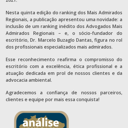
2021.
Nesta quinta edição do ranking dos Mais Admirados
Regionais, a publicação apresentou uma novidade: a
inclusão de um ranking inédito dos Advogados Mais
Admirados Regionais – e, o sócio-fundador do
escritório, Dr. Marcelo Buzaglo Dantas, figura no rol
dos profissionais especializados mais admirados.
Esse reconhecimento reafirma o compromisso do
escritório com a excelência, ética profissional e a
atuação dedicada em prol de nossos clientes e da
advocacia ambiental.
Agradecemos a confiança de nossos parceiros,
clientes e equipe por mais essa conquista!