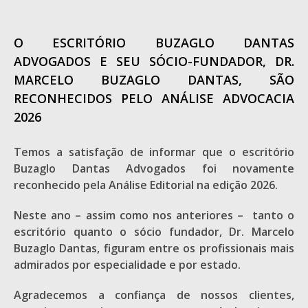
O ESCRITÓRIO BUZAGLO DANTAS
ADVOGADOS E SEU SÓCIO-FUNDADOR, DR.
MARCELO BUZAGLO DANTAS, SÃO
RECONHECIDOS PELO ANÁLISE ADVOCACIA
2026
Temos a satisfação de informar que o escritório
Buzaglo Dantas Advogados foi novamente
reconhecido pela Análise Editorial na edição 2026.
Neste ano – assim como nos anteriores – tanto o
escritório quanto o sócio fundador, Dr. Marcelo
Buzaglo Dantas, figuram entre os profissionais mais
admirados por especialidade e por estado.
Agradecemos a confiança de nossos clientes,