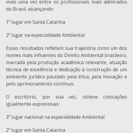
mais uma vez entre os profissionais mais admirados
do Brasil, alcançando:
1º lugar em Santa Catarina
2º lugar na especialidade Ambiental
Esses resultados refletem sua trajetória como um dos
nomes mais influentes do Direito Ambiental brasileiro,
marcada pela produção acadêmica relevante, atuação
técnica de excelência e dedicação à construção de um
ambiente jurídico pautado pela ética, pela inovação e
pelo aprimoramento contínuo.
O escritório, por sua vez, obteve colocações
igualmente expressivas:
3º lugar nacional na especialidade Ambiental
2º lugar em Santa Catarina