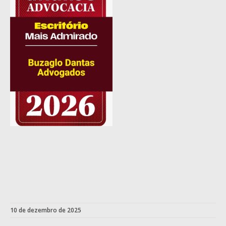
10 de dezembro de 2025