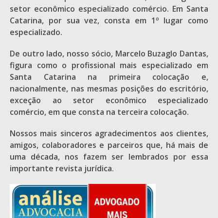
setor econômico especializado comércio. Em Santa
Catarina, por sua vez, consta em 1º lugar como
especializado.
De outro lado, nosso sócio, Marcelo Buzaglo Dantas,
figura como o profissional mais especializado em
Santa Catarina na primeira colocação e,
nacionalmente, nas mesmas posições do escritório,
exceção ao setor econômico especializado
comércio, em que consta na terceira colocação.
Nossos mais sinceros agradecimentos aos clientes,
amigos, colaboradores e parceiros que, há mais de
uma década, nos fazem ser lembrados por essa
importante revista jurídica.