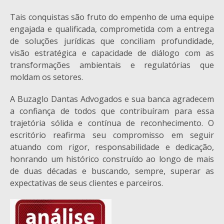
Tais conquistas são fruto do empenho de uma equipe
engajada e qualificada, comprometida com a entrega
de soluções jurídicas que conciliam profundidade,
visão estratégica e capacidade de diálogo com as
transformações ambientais e regulatórias que
moldam os setores.
A Buzaglo Dantas Advogados e sua banca agradecem
a confiança de todos que contribuíram para essa
trajetória sólida e contínua de reconhecimento. O
escritório reafirma seu compromisso em seguir
atuando com rigor, responsabilidade e dedicação,
honrando um histórico construído ao longo de mais
de duas décadas e buscando, sempre, superar as
expectativas de seus clientes e parceiros.