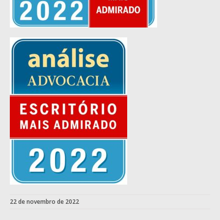
22 de novembro de 2022