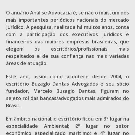
O anuário Análise Advocacia é, se não o mais, um dos
mais importantes periódicos nacionais do mercado
jurídico. A pesquisa, realizada há muitos anos, conta
com a participação dos executivos jurídicos e
financeiros das maiores empresas brasileiras, que
elegem os escritórios/profissionais mais
respeitados e de sua confiança nas mais variadas
áreas de atuação.
Este ano, assim como acontece desde 2004, o
escritório Buzaglo Dantas Advogados e seu sócio
fundador, Marcelo Buzaglo Dantas, figuram no
seleto rol das bancas/advogados mais admirados do
Brasil.
Em âmbito nacional, o escritório ficou em 3º lugar na
especialidade Ambiental; 2º lugar no setor
econômico especializado marítimo; e 4º lugar no