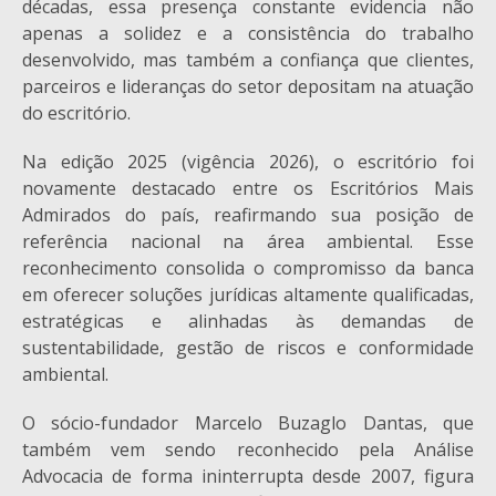
décadas, essa presença constante evidencia não
apenas a solidez e a consistência do trabalho
desenvolvido, mas também a confiança que clientes,
parceiros e lideranças do setor depositam na atuação
do escritório.
Na edição 2025 (vigência 2026), o escritório foi
novamente destacado entre os Escritórios Mais
Admirados do país, reafirmando sua posição de
referência nacional na área ambiental. Esse
reconhecimento consolida o compromisso da banca
em oferecer soluções jurídicas altamente qualificadas,
estratégicas e alinhadas às demandas de
sustentabilidade, gestão de riscos e conformidade
ambiental.
O sócio-fundador Marcelo Buzaglo Dantas, que
também vem sendo reconhecido pela Análise
Advocacia de forma ininterrupta desde 2007, figura