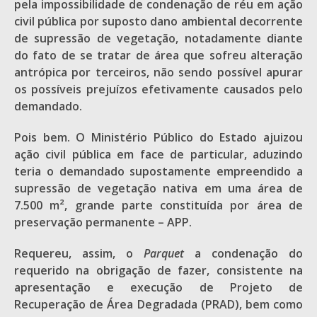
pela impossibilidade de condenação de réu em ação
civil pública por suposto dano ambiental decorrente
de supressão de vegetação, notadamente diante
do fato de se tratar de área que sofreu alteração
antrópica por terceiros, não sendo possível apurar
os possíveis prejuízos efetivamente causados pelo
demandado.
Pois bem. O Ministério Público do Estado ajuizou
ação civil pública em face de particular, aduzindo
teria o demandado supostamente empreendido a
supressão de vegetação nativa em uma área de
7.500 m², grande parte constituída por área de
preservação permanente – APP.
Requereu, assim, o
Parquet
a condenação do
requerido na obrigação de fazer, consistente na
apresentação e execução de Projeto de
Recuperação de Área Degradada (PRAD), bem como