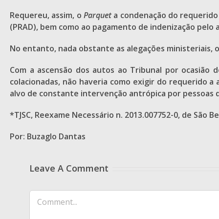
Requereu, assim, o
Parquet
a condenação do requerido
(PRAD), bem como ao pagamento de indenização pelo a
No entanto, nada obstante as alegações ministeriais, o
Com a ascensão dos autos ao Tribunal por ocasião d
colacionadas, não haveria como exigir do requerido 
alvo de constante intervenção antrópica por pessoas 
*TJSC, Reexame Necessário n. 2013.007752-0, de São Be
Por: Buzaglo Dantas
Leave A Comment
Comment