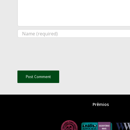
Prêmios