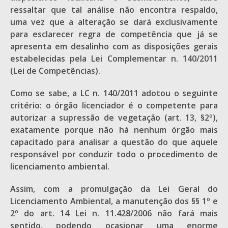
ressaltar que tal análise não encontra respaldo,
uma vez que a alteração se dará exclusivamente
para esclarecer regra de competência que já se
apresenta em desalinho com as disposições gerais
estabelecidas pela Lei Complementar n. 140/2011
(Lei de Competências).
Como se sabe, a LC n. 140/2011 adotou o seguinte
critério: o órgão licenciador é o competente para
autorizar a supressão de vegetação (art. 13, §2º),
exatamente porque não há nenhum órgão mais
capacitado para analisar a questão do que aquele
responsável por conduzir todo o procedimento de
licenciamento ambiental.
Assim, com a promulgação da Lei Geral do
Licenciamento Ambiental, a manutenção dos §§ 1º e
2º do art. 14 Lei n. 11.428/2006 não fará mais
sentido, podendo ocasionar uma enorme