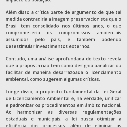
Além disso a crítica parte de argumento de que tal
medida contradiria a imagem preservacionista que o
Brasil tem consolidado nos últimos anos, o que
comprometeria os compromissos ambientais
assumidos pelo país, e também podendo
desestimular investimentos externos.
Contudo, uma análise aprofundada do texto revela
que a proposta não tem como desígnio banalizar ou
facilitar de maneira desarrazoada o licenciamento
ambiental, como sugerem algumas críticas.
Longe disso, o propósito fundamental da Lei Geral
de Licenciamento Ambiental é, na verdade, unificar
e padronizar os procedimentos em âmbito nacional.
Ao harmonizar as diversas regulamentações
estaduais e municipais, a lei busca otimizar a
eficiência dos processos, além de eliminar as