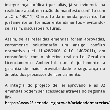
insegurança jurídica (que, aliás, já se evidencia na
realidade atual, em razão do manifesto conflito com
a LC n. 140/11). O intuito da emenda, portanto, foi
justamente uniformizar entendimentos – evitando-
se, assim, discussões futuras.
Assim, se as referidas emendas forem aprovadas,
certamente solucionarão um antigo conflito
normativo (Lei 11.428/2006 X LC 140/2011), em
consonância com o objetivo real da Lei Geral do
Licenciamento Ambiental, que é justamente a
garantia de maior previsibilidade e segurança no
âmbito dos processos de licenciamento.
A íntegra do projeto de lei aprovado e as 32
emendas podem ser acessadas através do seguinte
link:
https://www25.senado.leg.br/web/atividade/materias