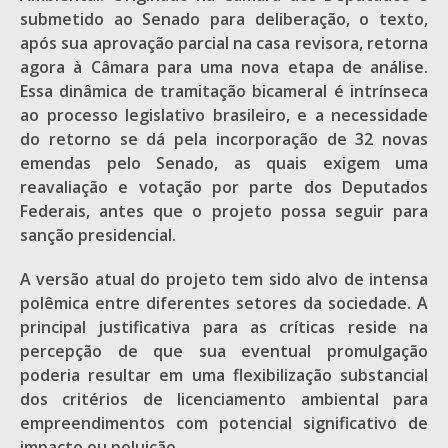
submetido ao Senado para deliberação, o texto,
após sua aprovação parcial na casa revisora, retorna
agora à Câmara para uma nova etapa de análise.
Essa dinâmica de tramitação bicameral é intrínseca
ao processo legislativo brasileiro, e a necessidade
do retorno se dá pela incorporação de 32 novas
emendas pelo Senado, as quais exigem uma
reavaliação e votação por parte dos Deputados
Federais, antes que o projeto possa seguir para
sanção presidencial.
A versão atual do projeto tem sido alvo de intensa
polêmica entre diferentes setores da sociedade. A
principal justificativa para as críticas reside na
percepção de que sua eventual promulgação
poderia resultar em uma flexibilização substancial
dos critérios de licenciamento ambiental para
empreendimentos com potencial significativo de
impacto ou poluição.