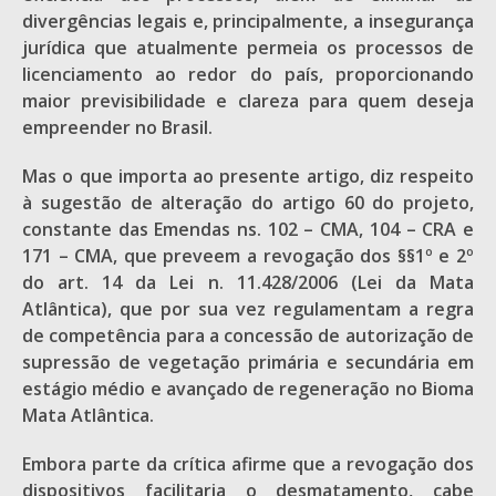
divergências legais e, principalmente, a insegurança
jurídica que atualmente permeia os processos de
licenciamento ao redor do país, proporcionando
maior previsibilidade e clareza para quem deseja
empreender no Brasil.
Mas o que importa ao presente artigo, diz respeito
à sugestão de alteração do artigo 60 do projeto,
constante das Emendas ns. 102 – CMA, 104 – CRA e
171 – CMA, que preveem a revogação dos §§1º e 2º
do art. 14 da Lei n. 11.428/2006 (Lei da Mata
Atlântica), que por sua vez regulamentam a regra
de competência para a concessão de autorização de
supressão de vegetação primária e secundária em
estágio médio e avançado de regeneração no Bioma
Mata Atlântica.
Embora parte da crítica afirme que a revogação dos
dispositivos facilitaria o desmatamento, cabe