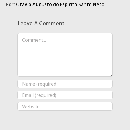
Por:
Otávio Augusto do Espírito Santo Neto
Leave A Comment
Comment