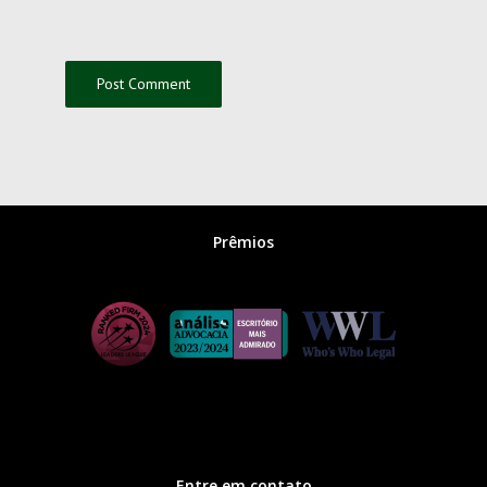
Prêmios
Entre em contato