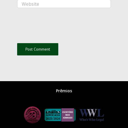
Prêmios