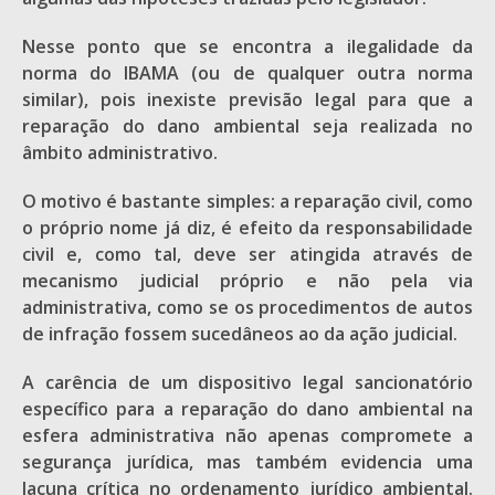
Nesse ponto que se encontra a ilegalidade da
norma do IBAMA (ou de qualquer outra norma
similar), pois inexiste previsão legal para que a
reparação do dano ambiental seja realizada no
âmbito administrativo.
O motivo é bastante simples: a reparação civil, como
o próprio nome já diz, é efeito da responsabilidade
civil e, como tal, deve ser atingida através de
mecanismo judicial próprio e não pela via
administrativa, como se os procedimentos de autos
de infração fossem sucedâneos ao da ação judicial.
A carência de um dispositivo legal sancionatório
específico para a reparação do dano ambiental na
esfera administrativa não apenas compromete a
segurança jurídica, mas também evidencia uma
lacuna crítica no ordenamento jurídico ambiental.