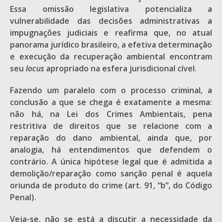
Essa omissão legislativa potencializa a
vulnerabilidade das decisões administrativas a
impugnações judiciais e reafirma que, no atual
panorama jurídico brasileiro, a efetiva determinação
e execução da recuperação ambiental encontram
seu
locus
apropriado na esfera jurisdicional cível.
Fazendo um paralelo com o processo criminal, a
conclusão a que se chega é exatamente a mesma:
não há, na Lei dos Crimes Ambientais, pena
restritiva de direitos que se relacione com a
reparação do dano ambiental, ainda que, por
analogia, há entendimentos que defendem o
contrário. A única hipótese legal que é admitida a
demolição/reparação como sanção penal é aquela
oriunda de produto do crime (art. 91, “b”, do Código
Penal).
Veja-se, não se está a discutir a necessidade da