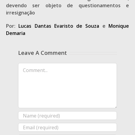
devendo ser objeto de questionamentos e
irresignação
Por:
Lucas Dantas Evaristo de Souza
e
Monique
Demaria
Leave A Comment
Comment