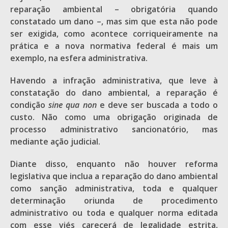
reparação ambiental – obrigatória quando
constatado um dano –, mas sim que esta não pode
ser exigida, como acontece corriqueiramente na
prática e a nova normativa federal é mais um
exemplo, na esfera administrativa.
Havendo a infração administrativa, que leve à
constatação do dano ambiental, a reparação é
condição
sine qua non
e deve ser buscada a todo o
custo. Não como uma obrigação originada de
processo administrativo sancionatório, mas
mediante ação judicial.
Diante disso, enquanto não houver reforma
legislativa que inclua a reparação do dano ambiental
como sanção administrativa, toda e qualquer
determinação oriunda de procedimento
administrativo ou toda e qualquer norma editada
com esse viés carecerá de legalidade estrita,