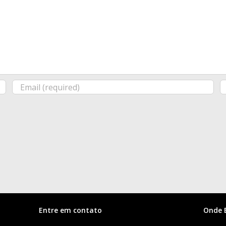
Entre em contato
Onde 