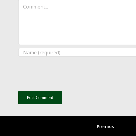
Comment
Prêmios