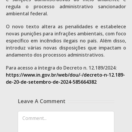
regula o processo administrativo sancionador
ambiental federal.
O novo texto altera as penalidades e estabelece
novas punições para infrações ambientais, com foco
específico em incêndios ilegais no país. Além disso,
introduz várias novas disposições que impactam o
andamento dos processos administrativos.
Para acesso a íntegra do Decreto n. 12.189/2024:
https://www.in.gov.br/web/dou/-/decreto-n-12.189-
de-20-de-setembro-de-2024-585664382
Leave A Comment
Comment