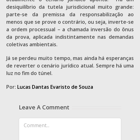
desiquilíbrio da tutela jurisdicional muito grande:
parte-se da premissa da responsabilização ao
menos que se prove o contrário, ou seja, inverte-se
a ordem processual – a chamada inversão do ônus
da prova, aplicada indistintamente nas demandas
coletivas ambientais.
Já se perdeu muito tempo, mas ainda há esperanças
de reverter o cenário jurídico atual. Sempre há uma
luz no fim do túnel.
Por:
Lucas Dantas Evaristo de Souza
Leave A Comment
Comment