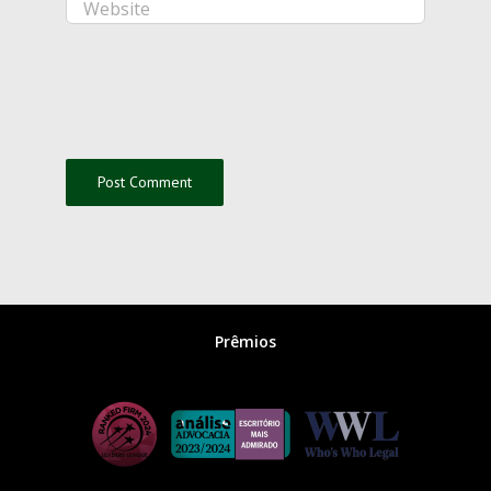
Prêmios