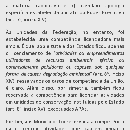
a material radioativo e
7)
atendam tipologia
específica estabelecida por ato do Poder Executivo
(art. 7º, inciso XIV).
Às Unidades da Federação, no entanto, foi
estabelecida uma competência licenciadora mais
ampla. É que, sob a tutela dos Estados ficou apenas
o licenciamento de “
atividades ou empreendimentos
utilizadores de recursos ambientais, efetiva ou
potencialmente poluidores ou capazes, sob qualquer
forma, de causar degradação ambiental
” (art. 8º, inciso
XIV), ressalvados os casos de competência da União,
é claro. Além disso, por simetria, também ficou
reservada a competência para licenciar atividades
em unidades de conservação instituídas pelo Estado
(art. 8º, inciso XV), excetuadas APAs.
Por fim, aos Municípios foi reservada a competência
para licenciar atividades que causem impacto