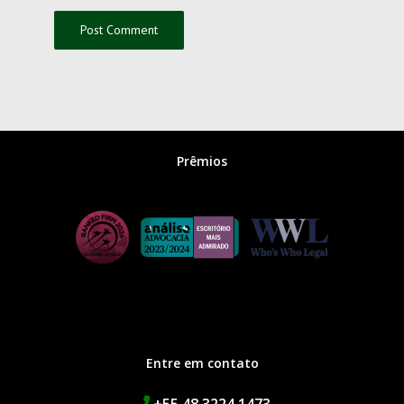
Prêmios
Entre em contato