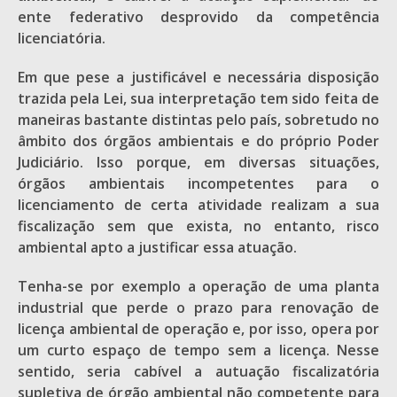
ente federativo desprovido da competência
licenciatória.
Em que pese a justificável e necessária disposição
trazida pela Lei, sua interpretação tem sido feita de
maneiras bastante distintas pelo país, sobretudo no
âmbito dos órgãos ambientais e do próprio Poder
Judiciário. Isso porque, em diversas situações,
órgãos ambientais incompetentes para o
licenciamento de certa atividade realizam a sua
fiscalização sem que exista, no entanto, risco
ambiental apto a justificar essa atuação.
Tenha-se por exemplo a operação de uma planta
industrial que perde o prazo para renovação de
licença ambiental de operação e, por isso, opera por
um curto espaço de tempo sem a licença. Nesse
sentido, seria cabível a autuação fiscalizatória
supletiva de órgão ambiental não competente para