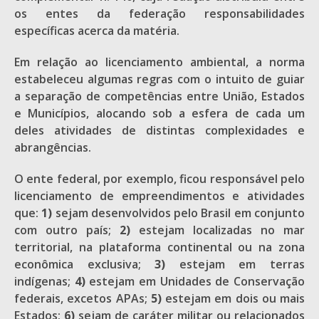
os entes da federação responsabilidades
específicas acerca da matéria.
Em relação ao licenciamento ambiental, a norma
estabeleceu algumas regras com o intuito de guiar
a separação de competências entre União, Estados
e Municípios, alocando sob a esfera de cada um
deles atividades de distintas complexidades e
abrangências.
O ente federal, por exemplo, ficou responsável pelo
licenciamento de empreendimentos e atividades
que:
1)
sejam desenvolvidos pelo Brasil em conjunto
com outro país;
2)
estejam localizadas no mar
territorial, na plataforma continental ou na zona
econômica exclusiva;
3)
estejam em terras
indígenas;
4)
estejam em Unidades de Conservação
federais, excetos APAs;
5)
estejam em dois ou mais
Estados;
6)
sejam de caráter militar ou relacionados