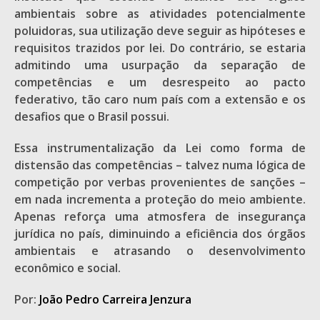
ambientais sobre as atividades potencialmente
poluidoras, sua utilização deve seguir as hipóteses e
requisitos trazidos por lei. Do contrário, se estaria
admitindo uma usurpação da separação de
competências e um desrespeito ao pacto
federativo, tão caro num país com a extensão e os
desafios que o Brasil possui.
Essa instrumentalização da Lei como forma de
distensão das competências – talvez numa lógica de
competição por verbas provenientes de sanções –
em nada incrementa a proteção do meio ambiente.
Apenas reforça uma atmosfera de insegurança
jurídica no país, diminuindo a eficiência dos órgãos
ambientais e atrasando o desenvolvimento
econômico e social.
Por:
João Pedro Carreira Jenzura