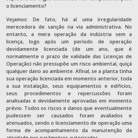
o licenciamento?
Vejamos: De fato, há aí uma irregularidade
merecedora de sanção na via administrativa. No
entanto, a mera operação da indústria sem a
licença, logo após um período de operação
devidamente licenciada (de um ano, que é
normalmente o prazo de validade das Licenças de
Operação) não pressupõe um risco ambiental, quiçá
qualquer dano ao ambiente. Afinal, se a planta tinha
sua operação licenciada em momento anterior, toda
a sua instalação, seus equipamentos e edifícios,
seus procedimentos e repercussões foram
analisadas e devidamente aprovadas em momento
prévio. Todos os riscos e danos que eventualmente
pudessem ser causados foram avaliados e
atenuados, sendo o licenciamento de operação uma
forma de acompanhamento da manutenção da
atividade nos parâmetros autorizados.