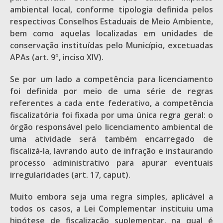
ambiental local, conforme tipologia definida pelos
respectivos Conselhos Estaduais de Meio Ambiente,
bem como aquelas localizadas em unidades de
conservação instituídas pelo Município, excetuadas
APAs (art. 9º, inciso XIV).
Se por um lado a competência para licenciamento
foi definida por meio de uma série de regras
referentes a cada ente federativo, a competência
fiscalizatória foi fixada por uma única regra geral: o
órgão responsável pelo licenciamento ambiental de
uma atividade será também encarregado de
fiscalizá-la, lavrando auto de infração e instaurando
processo administrativo para apurar eventuais
irregularidades (art. 17, caput).
Muito embora seja uma regra simples, aplicável a
todos os casos, a Lei Complementar instituiu uma
hipótese de fiscalização suplementar, na qual é