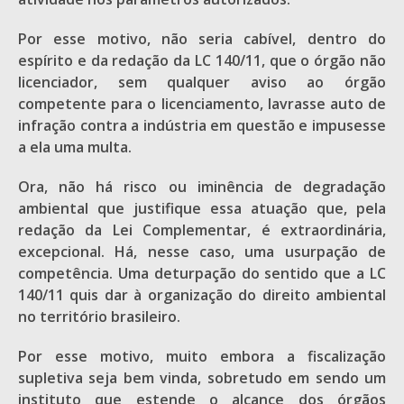
Por esse motivo, não seria cabível, dentro do
espírito e da redação da LC 140/11, que o órgão não
licenciador, sem qualquer aviso ao órgão
competente para o licenciamento, lavrasse auto de
infração contra a indústria em questão e impusesse
a ela uma multa.
Ora, não há risco ou iminência de degradação
ambiental que justifique essa atuação que, pela
redação da Lei Complementar, é extraordinária,
excepcional. Há, nesse caso, uma usurpação de
competência. Uma deturpação do sentido que a LC
140/11 quis dar à organização do direito ambiental
no território brasileiro.
Por esse motivo, muito embora a fiscalização
supletiva seja bem vinda, sobretudo em sendo um
instituto que estende o alcance dos órgãos