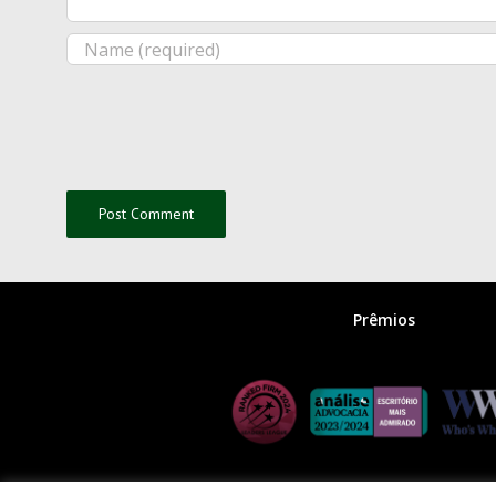
Prêmios