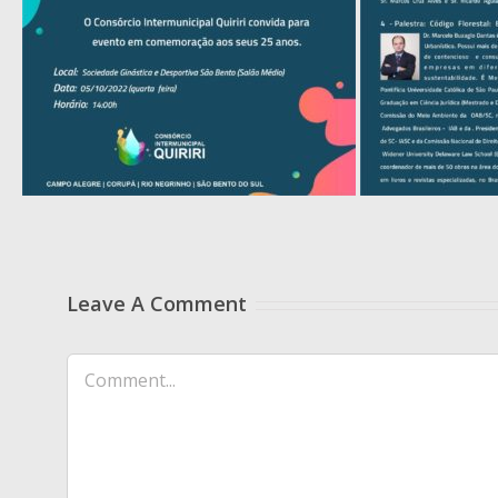
Leave A Comment
Comment