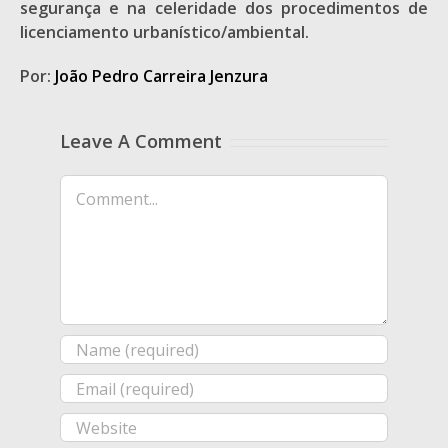
segurança e na celeridade dos procedimentos de
licenciamento urbanístico/ambiental.
Por:
João Pedro Carreira Jenzura
Leave A Comment
Comment