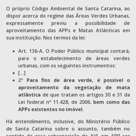
O próprio Código Ambiental de Santa Catarina, ao
dispor acerca do regime das Áreas Verdes Urbanas,
expressamente previu a possibilidade de
aproveitamento das APPs e Matas Atlânticas em
sua instituição. Nos termos da lei:
Art. 136-A. O Poder Público municipal contará,
para o estabelecimento de áreas verdes
urbanas, com os seguintes instrumentos:
[…]
2º
Para fins de área verde, é possível o
aproveitamento da vegetação de mata
atlântica
de que tratam os artigos 30 e 31 da
Lei federal nº 11.428, de 2006,
bem como das
APPs existentes no imóvel
.
Há entendimento, inclusive, do Ministério Público
de Santa Catarina sobre o assunto, também no