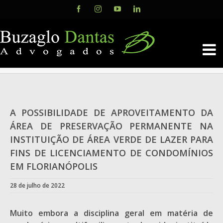
Skip
Facebook
Instagram
YouTube
LinkedIn
to
content
A POSSIBILIDADE DE APROVEITAMENTO DA
ÁREA DE PRESERVAÇÃO PERMANENTE NA
INSTITUIÇÃO DE ÁREA VERDE DE LAZER PARA
FINS DE LICENCIAMENTO DE CONDOMÍNIOS
EM FLORIANÓPOLIS
28 de julho de 2022
Muito embora a disciplina geral em matéria de