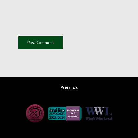
Prêmios