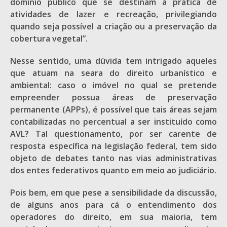
domínio público que se destinam à prática de
atividades de lazer e recreação, privilegiando
quando seja possível a criação ou a preservação da
cobertura vegetal”.
Nesse sentido, uma dúvida tem intrigado aqueles
que atuam na seara do direito urbanístico e
ambiental: caso o imóvel no qual se pretende
empreender possua áreas de preservação
permanente (APPs), é possível que tais áreas sejam
contabilizadas no percentual a ser instituído como
AVL? Tal questionamento, por ser carente de
resposta específica na legislação federal, tem sido
objeto de debates tanto nas vias administrativas
dos entes federativos quanto em meio ao judiciário.
Pois bem, em que pese a sensibilidade da discussão,
de alguns anos para cá o entendimento dos
operadores do direito, em sua maioria, tem