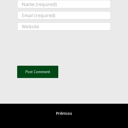
Prêmios