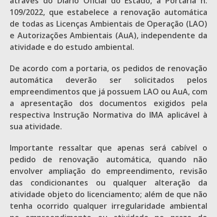
através do Diário Oficial do Estado, a Portaria n.
109/2022, que estabelece a renovação automática
de todas as Licenças Ambientais de Operação (LAO)
e Autorizações Ambientais (AuA), independente da
atividade e do estudo ambiental.
De acordo com a portaria, os pedidos de renovação
automática deverão ser solicitados pelos
empreendimentos que já possuem LAO ou AuA, com
a apresentação dos documentos exigidos pela
respectiva Instrução Normativa do IMA aplicável à
sua atividade.
Importante ressaltar que apenas será cabível o
pedido de renovação automática, quando não
envolver ampliação do empreendimento, revisão
das condicionantes ou qualquer alteração da
atividade objeto do licenciamento; além de que não
tenha ocorrido qualquer irregularidade ambiental