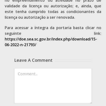
no empreendimento ou atividade no prazo de
validade da licença ou autorização; e, ainda, que
este tenha cumprido todas as condicionantes da
licença ou autorização a ser renovada.
Para acessar a íntegra da portaria basta clicar no
seguinte link:
https://doe.sea.sc.gov.br/index.php/download/15-
06-2022-n-21793/
Leave A Comment
Comment