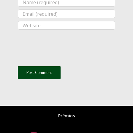
Prêmios