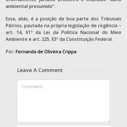
ambiental presumido”.
Essa, aliás, é a posição de boa parte dos Tribunais
Pátrios, pautada na própria legislação de regência –
art. 14, §1º da Lei da Política Nacional do Meio
Ambiente e art. 225, §3º da Constituição Federal.
Por:
Fernanda de Oliveira Crippa
Leave A Comment
Comment