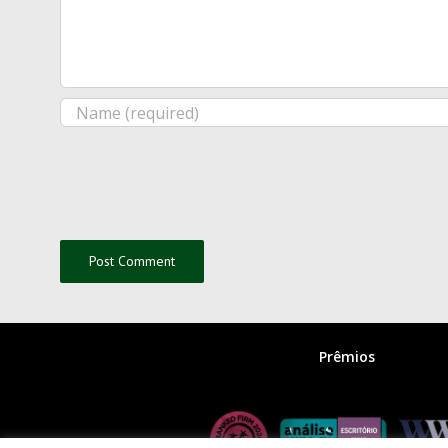
Prêmios