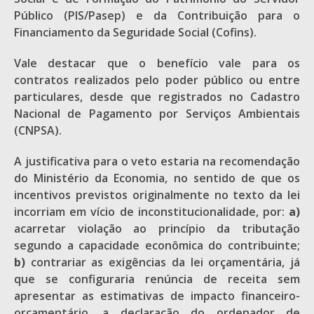
Público (PIS/Pasep) e da Contribuição para o
Financiamento da Seguridade Social (Cofins).
Vale destacar que o benefício vale para os
contratos realizados pelo poder público ou entre
particulares, desde que registrados no Cadastro
Nacional de Pagamento por Serviços Ambientais
(CNPSA).
A justificativa para o veto estaria na recomendação
do Ministério da Economia, no sentido de que os
incentivos previstos originalmente no texto da lei
incorriam em vício de inconstitucionalidade, por:
a)
acarretar violação ao princípio da tributação
segundo a capacidade econômica do contribuinte;
b)
contrariar as exigências da lei orçamentária, já
que se configuraria renúncia de receita sem
apresentar as estimativas de impacto financeiro-
orçamentário, a declaração do ordenador de