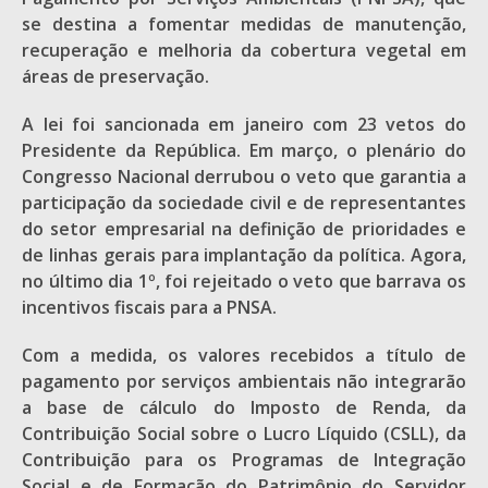
se destina a fomentar medidas de manutenção,
recuperação e melhoria da cobertura vegetal em
áreas de preservação.
A lei foi sancionada em janeiro com 23 vetos do
Presidente da República. Em março, o plenário do
Congresso Nacional derrubou o veto que garantia a
participação da sociedade civil e de representantes
do setor empresarial na definição de prioridades e
de linhas gerais para implantação da política. Agora,
no último dia 1º, foi rejeitado o veto que barrava os
incentivos fiscais para a PNSA.
Com a medida, os valores recebidos a título de
pagamento por serviços ambientais não integrarão
a base de cálculo do Imposto de Renda, da
Contribuição Social sobre o Lucro Líquido (CSLL), da
Contribuição para os Programas de Integração
Social e de Formação do Patrimônio do Servidor