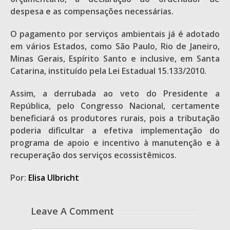
despesa e as compensações necessárias.
O pagamento por serviços ambientais já é adotado
em vários Estados, como São Paulo, Rio de Janeiro,
Minas Gerais, Espírito Santo e inclusive, em Santa
Catarina, instituído pela Lei Estadual 15.133/2010.
Assim, a derrubada ao veto do Presidente a
República, pelo Congresso Nacional, certamente
beneficiará os produtores rurais, pois a tributação
poderia dificultar a efetiva implementação do
programa de apoio e incentivo à manutenção e à
recuperação dos serviços ecossistêmicos.
Por:
Elisa Ulbricht
Leave A Comment