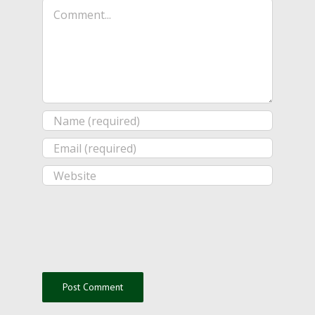
Comment