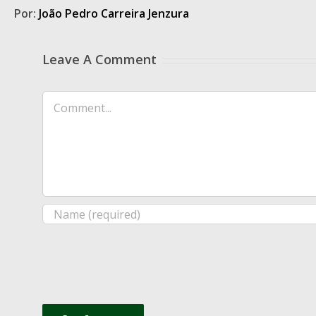
Por:
João Pedro Carreira Jenzura
Leave A Comment
Comment